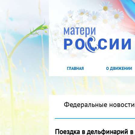
ГЛАВНАЯ
О ДВИЖЕНИИ
Федеральные новости
Поездка в дельфинарий в 