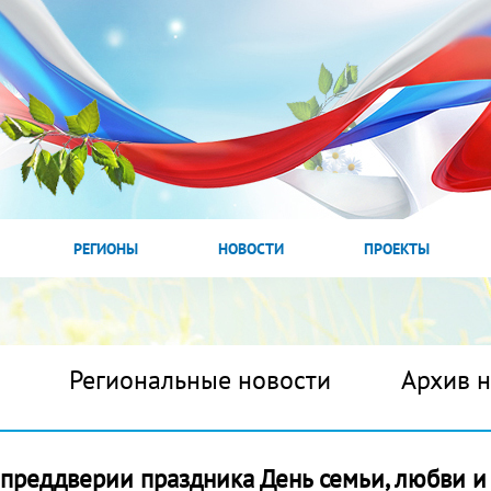
РЕГИОНЫ
НОВОСТИ
ПРОЕКТЫ
Региональные новости
Архив 
преддверии праздника День семьи, любви и 