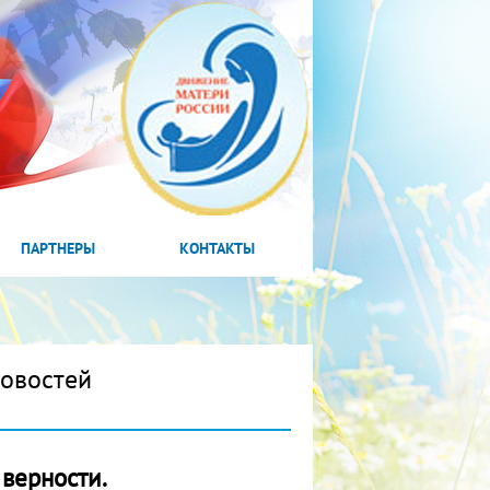
ПАРТНЕРЫ
КОНТАКТЫ
новостей
верности.