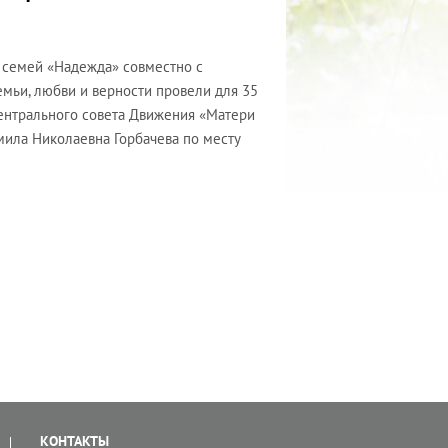
 семей «Надежда» совместно с
мьи, любви и верности провели для 35
Центрального совета Движения «Матери
мила Николаевна Горбачева по месту
КОНТАКТЫ