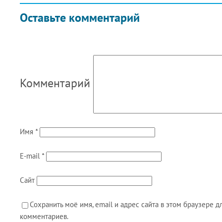
Оставьте комментарий
Комментарий
Имя
*
E-mail
*
Сайт
Сохранить моё имя, email и адрес сайта в этом браузере
комментариев.