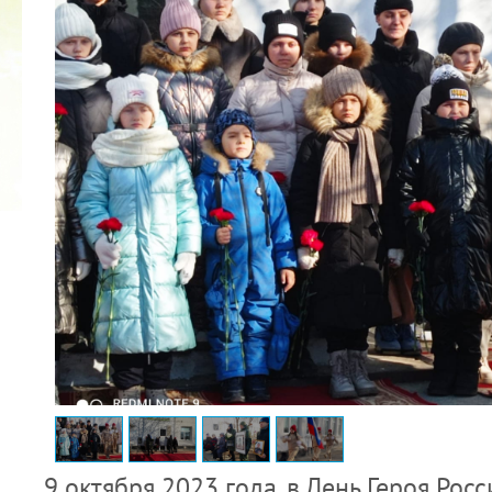
2022 ГОД ПРОВОЗГЛАШЕН ГОДОМ
МАТЕРИ В ЯКУТИИ
19.12.2021
9 октября 2023 года, в День Героя Рос