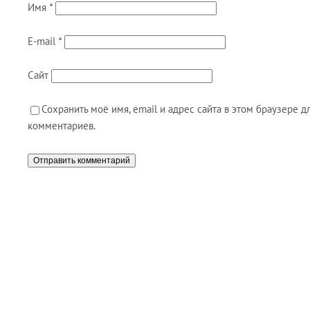
Имя
*
E-mail
*
Сайт
Сохранить моё имя, email и адрес сайта в этом браузере
комментариев.