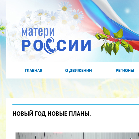
ГЛАВНАЯ
О ДВИЖЕНИИ
РЕГИОНЫ
НОВЫЙ ГОД НОВЫЕ ПЛАНЫ.