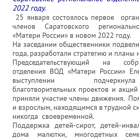
2022 году.
25 января состоялось первое орга
членов Саратовского региональ
«Матери России» в новом 2022 году.
На заседании общественники подвели
года, разработали стратегию и планы 
Председательствующий на собр
отделения ВОД «Матери России» Ел
выступлении подчеркну
благотворительных проектов и акций
приняли участие члены движения. По
и взрослым, находящимся в трудной си
никогда своевременной.
Поддержка детей-сирот, детей-инва
дома малютки, многодетных сем