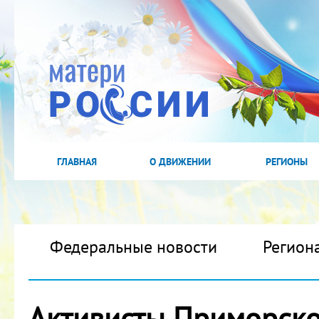
ГЛАВНАЯ
О ДВИЖЕНИИ
РЕГИОНЫ
Федеральные новости
Регион
Активисты Приморско