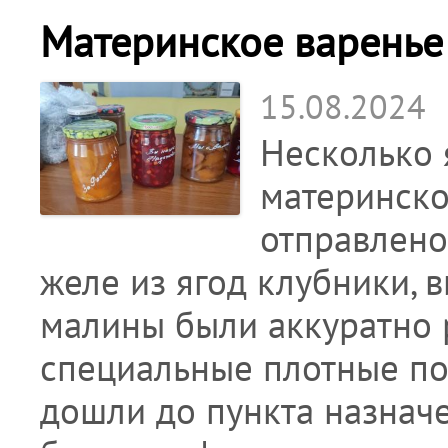
Материнское варенье
15.08.2024
Несколько 
материнско
отправлено
желе из ягод клубники, 
малины были аккуратно 
специальные плотные по
дошли до пункта назнач