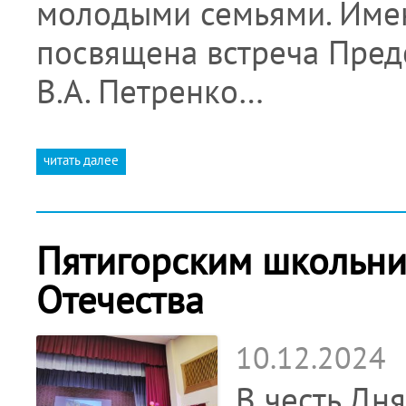
молодыми семьями. Имен
посвящена встреча Пред
В.А. Петренко…
читать далее
Пятигорским школьни
Отечества
10.12.2024
В честь Дн