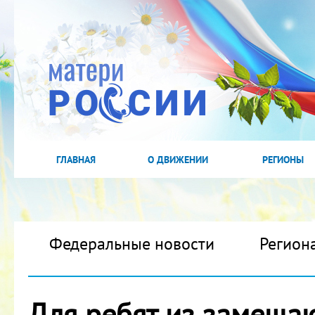
ГЛАВНАЯ
О ДВИЖЕНИИ
РЕГИОНЫ
Федеральные новости
Регион
Для ребят из замещаю