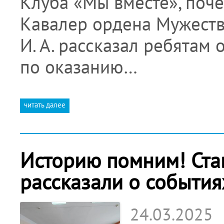
Клуба «Мы вместе», поче
Кавалер ордена Мужеств
И. А. рассказал ребятам
по оказанию…
читать далее
Историю помним! Ст
рассказали о событи
24.03.2025