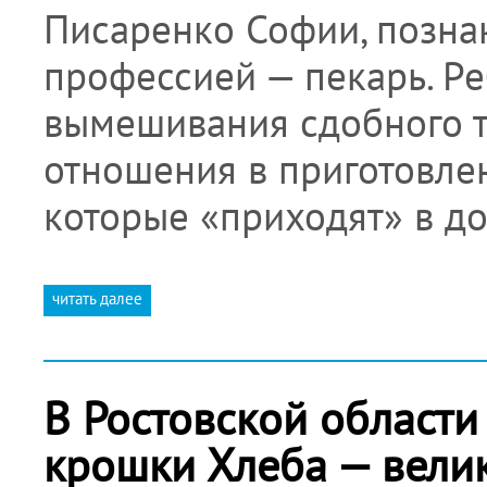
Писаренко Софии, позна
профессией — пекарь. Ре
вымешивания сдобного те
отношения в приготовле
которые «приходят» в д
читать далее
В Ростовской области
крошки Хлеба — вели