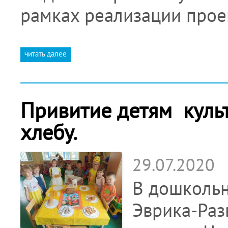
рамках реализации про
читать далее
Привитие детям куль
хлебу.
29.07.2020
В дошколь
Эврика-Раз