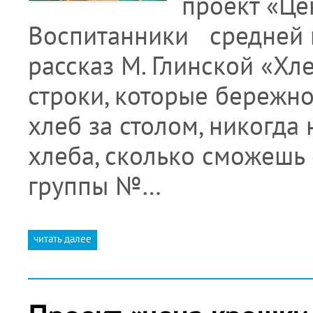
проект «Це
Воспитанники средней 
рассказ М. Глинской «Хл
строки, которые бережно
хлеб за столом, никогда 
хлеба, сколько сможешь
группы №…
читать далее