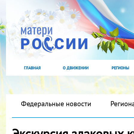
ГЛАВНАЯ
О ДВИЖЕНИИ
РЕГИОНЫ
Федеральные новости
Регион
Экскурсия злаковых к