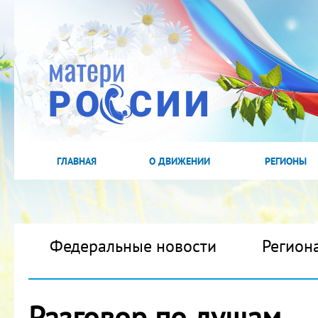
ГЛАВНАЯ
О ДВИЖЕНИИ
РЕГИОНЫ
Федеральные новости
Регион
Разговор по душам