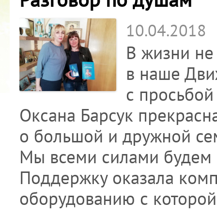
10.04.2018
В жизни не
в наше Дви
с просьбой 
Оксана Барсук прекрасна
о большой и дружной сем
Мы всеми силами будем 
Поддержку оказала ком
оборудованию с которо