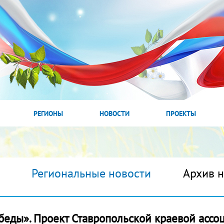
РЕГИОНЫ
НОВОСТИ
ПРОЕКТЫ
Региональные новости
Архив 
обеды». Проект Ставропольской краевой ас