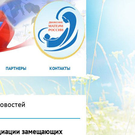
ПАРТНЕРЫ
КОНТАКТЫ
новостей
социации замещающих