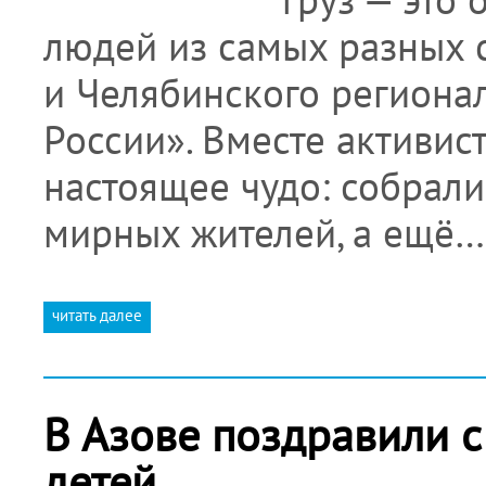
людей из самых разных с
и Челябинского региона
России». Вместе активи
настоящее чудо: собрал
мирных жителей, а ещё…
читать далее
В Азове поздравили 
детей