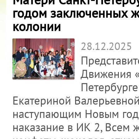
годом заключенных ж
колонии
28.12.2025
Представит
Движения «
Петербурге
Екатериной Валерьевной
наступающим Новым год
наказание в ИК 2, Всем