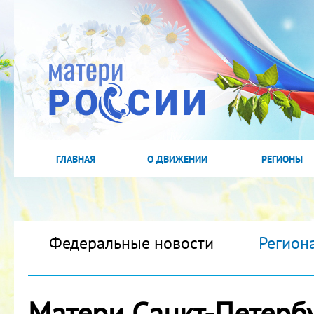
ГЛАВНАЯ
О ДВИЖЕНИИ
РЕГИОНЫ
Федеральные новости
Регион
Матери Санкт-Петерб