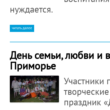
нуждается.
читать далее
День семьи, любви и 
Приморье
Участники 
творческие
праздник «