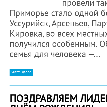
провели так
Приморье стало одной б
Уссурийск, Арсеньев, Пар
Кировка, во всех местны
получился особенным. О
семья для человека —…
читать далее
ПОЗДРАВЛЯЕМ ЛИДЕР