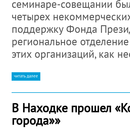
семинаре-совещании бы
четырех некоммерческих
поддержку Фонда Презид
региональное отделение
этих организаций, как 
читать далее
В Находке прошел «К
города»»