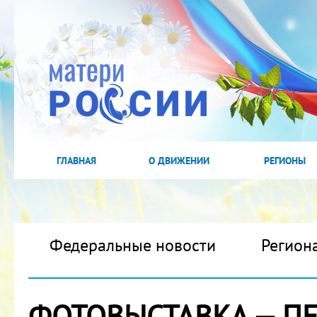
ГЛАВНАЯ
О ДВИЖЕНИИ
РЕГИОНЫ
Федеральные новости
Регион
ФОТОВЫСТАВКА — П