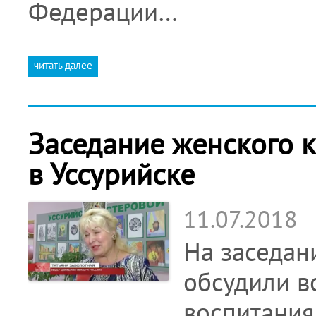
Федерации…
читать далее
Заседание женского к
в Уссурийске
11.07.2018
На заседан
обсудили в
воспитания