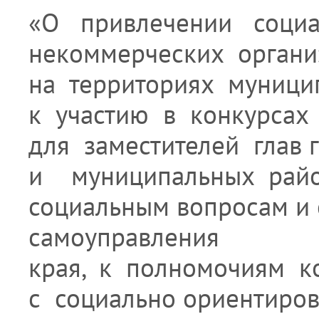
«О привлечении социа
некоммерческих органи
на территориях муници
к участию в конкурсах 
для заместителей глав 
и муниципальных райо
социальным вопросам и 
самоуправления
края, к полномочиям к
с социально ориентиров