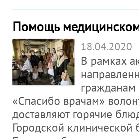
Помощь медицинском
18.04.2020
В рамках а
направленн
гражданам 
«Спасибо врачам» волон
доставляют горячие блю
Городской клинической 