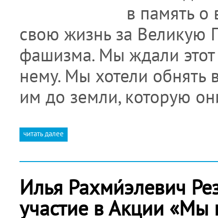
в память о
свою жизнь за Великую 
фашизма. Мы ждали этот 
нему. Мы хотели обнять 
им до земли, которую о
читать далее
Илья Рахми́элевич Ре
участие в Акции «Мы 