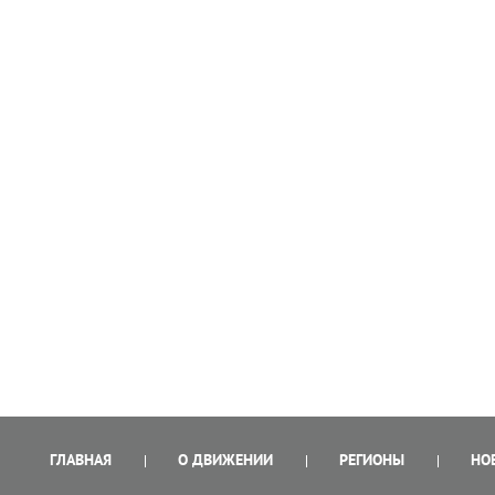
ГЛАВНАЯ
О ДВИЖЕНИИ
РЕГИОНЫ
НО