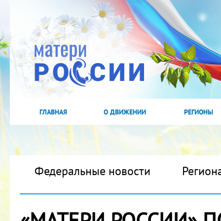
ГЛАВНАЯ
О ДВИЖЕНИИ
РЕГИОНЫ
Федеральные новости
Регион
«МАТЕРИ РОССИИ» П