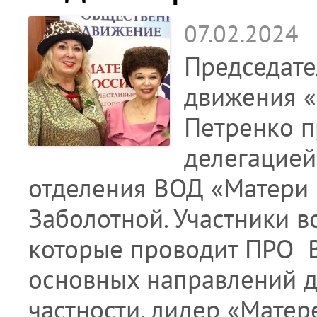
07.02.2024
Председате
движения «
Петренко п
делегацией
отделения ВОД «Матери 
Заболотной. Участники в
которые проводит ПРО 
основных направлений д
частности, лидер «Матер