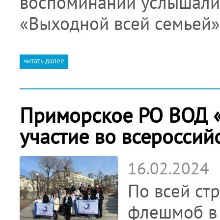
воспоминаний услышали 
«Выходной всей семьей
читать далее
Приморское РО ВОД «
участие во всеросси
16.02.2024
По всей ст
флешмоб в 