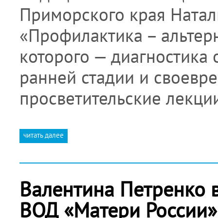
Приморского края Натал
«Профилактика – альтерн
которого — диагностика
ранней стадии и своевре
просветительские лекци
читать далее
Валентина Петренко в
ВОД «Матери России»