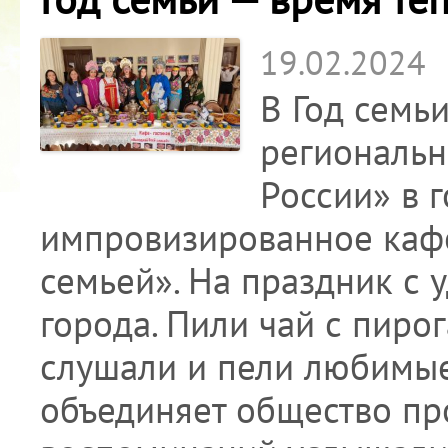
19.02.2024
В Год семь
региональн
России» в 
импровизированное каф
семьей». На праздник с
города. Пили чай с пирог
слушали и пели любимые 
объединяет общество пр