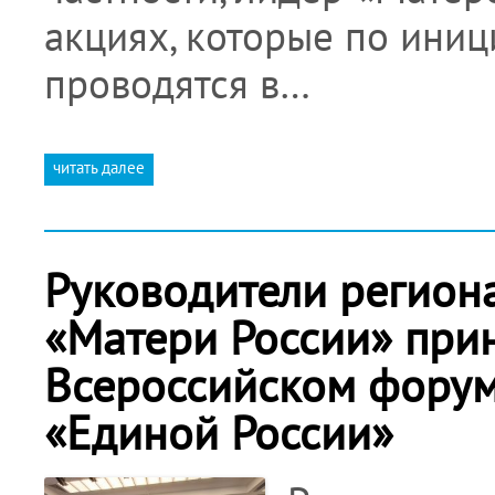
акциях, которые по иниц
проводятся в…
читать далее
Руководители регион
«Матери России» прин
Всероссийском форум
«Единой России»