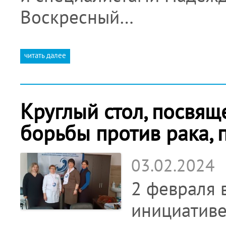
Воскресный…
читать далее
Круглый стол, посвя
борьбы против рака, 
03.02.2024
2 февраля 
инициативе