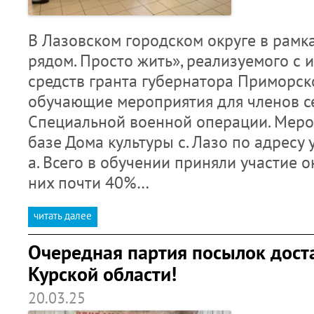
В Лазовском городском округе в рамка
рядом. Просто жить», реализуемого с
средств гранта губернатора Приморск
обучающие мероприятия для членов с
Специальной военной операции. Меро
базе Дома культуры с. Лазо по адресу 
а. Всего в обучении приняли участие о
них почти 40%…
читать далее
Очередная партия посылок дост
Курской области!
20.03.25