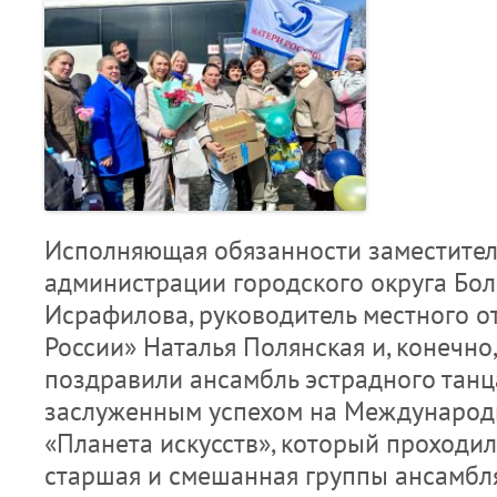
Исполняющая обязанности заместител
администрации городского округа Бол
Исрафилова, руководитель местного 
России» Наталья Полянская и, конечно,
поздравили ансамбль эстрадного танц
заслуженным успехом на Международ
«Планета искусств», который проходил
старшая и смешанная группы ансамбл