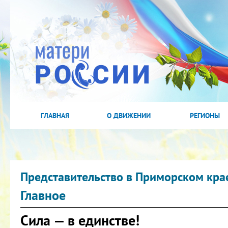
ГЛАВНАЯ
О ДВИЖЕНИИ
РЕГИОНЫ
Представительство в Приморском кра
Главное
Сила — в единстве!