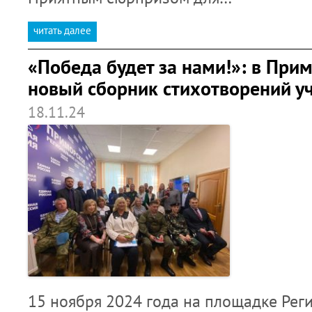
читать далее
«Победа будет за нами!»: в При
новый сборник стихотворений у
18.11.24
15 ноября 2024 года на площадке Рег