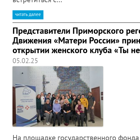
читать далее
Представители Приморского рег
Движения «Матери России» прин
открытии женского клуба «Ты не
05.02.25
На площадке государственного фонда