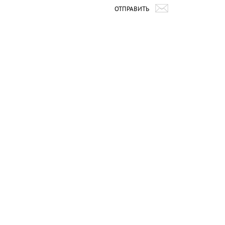
ОТПРАВИТЬ