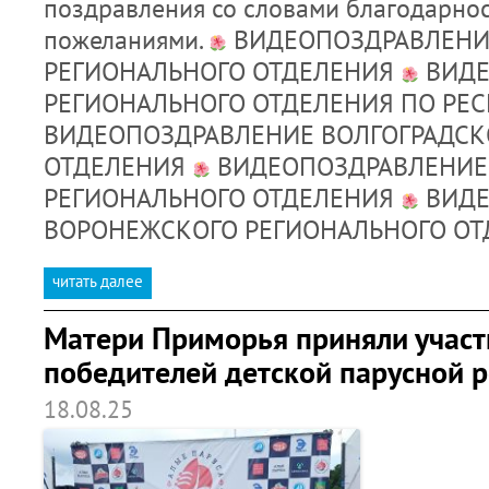
поздравления со словами благодарно
пожеланиями.
ВИДЕОПОЗДРАВЛЕНИ
РЕГИОНАЛЬНОГО ОТДЕЛЕНИЯ
ВИДЕ
РЕГИОНАЛЬНОГО ОТДЕЛЕНИЯ ПО РЕ
ВИДЕОПОЗДРАВЛЕНИЕ ВОЛГОГРАДСК
ОТДЕЛЕНИЯ
ВИДЕОПОЗДРАВЛЕНИЕ
РЕГИОНАЛЬНОГО ОТДЕЛЕНИЯ
ВИДЕ
ВОРОНЕЖСКОГО РЕГИОНАЛЬНОГО О
читать далее
Матери Приморья приняли участ
победителей детской парусной 
18.08.25