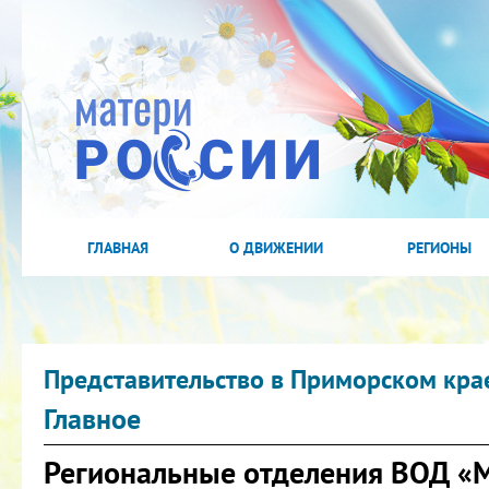
ГЛАВНАЯ
О ДВИЖЕНИИ
РЕГИОНЫ
Представительство в Приморском кра
Главное
Региональные отделения ВОД «М