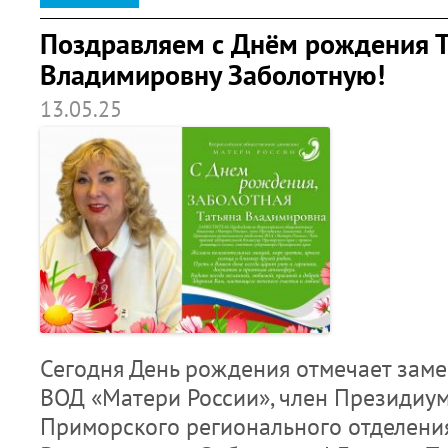
Поздравляем с Днём рождения Т
Владимировну Заболотную!
13.05.25
Сегодня День рождения отмечает заме
ВОД «Матери России», член Президиу
Приморского регионального отделени