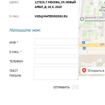
АДРЕС:
127025, Г. МОСКВА, УЛ. НОВЫЙ
АРБАТ, Д. 19, К. 2020
E-MAIL:
VOD@MATERIROSSII.RU
Напишите нам:
ИМЯ: *
E-MAIL: *
ТЕЛЕФОН:
ТЕКСТ
ПИСЬМА:
ОТПРАВИТЬ