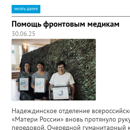
читать далее
Помощь фронтовым медикам
30.06.25
Надеждинское отделение всероссийск
«Матери России» вновь протянуло руку
передовой. Очередной гуманитарный 