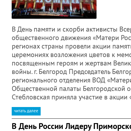
В День памяти и скорби активисты Вс
общественного движения «Матери Рос
регионах страны провели акции памят
церемониях возложения цветов к мем
посвященным героям и жертвам Велик
войны. г. Белгород Председатель Белг
регионального отделения ВОД «Матери
Общественной палаты Белгородской о
Стебловская приняла участие в акции
читать далее
В День России Лидеру Приморск