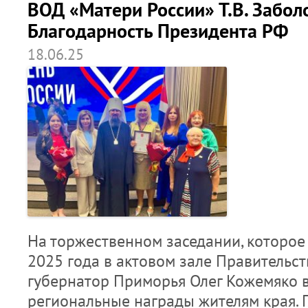
ВОД «Матери России» Т.В. Забол
Благодарность Президента РФ
18.06.25
На торжественном заседании, которое
2025 года в актовом зале Правительст
губернатор Приморья Олег Кожемяко 
региональные награды жителям края. 