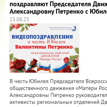
поздравляют Председателя Дви
Александровну Петренко с Юбил
23.08.25
В честь Юбилея Председателя Всеросс
общественного движения «Матери Ро
Александровны Петренко руководители
активисты региональных отделений Д