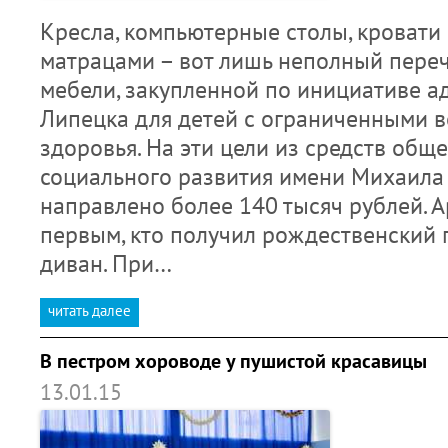
Кресла, компьютерные столы, кровати
матрацами – вот лишь неполный пере
мебели, закупленной по инициативе 
Липецка для детей с ограниченными 
здоровья. На эти цели из средств общ
социального развития имени Михаила 
направлено более 140 тысяч рублей. 
первым, кто получил рождественский 
диван. При…
читать далее
В пестром хороводе у пушистой красавицы
13.01.15