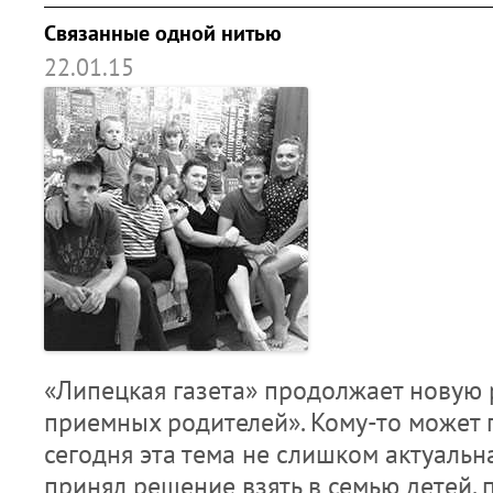
Связанные одной нитью
22.01.15
«Липецкая газета» продолжает новую 
приемных родителей». Кому-то может п
сегодня эта тема не слишком актуальна,
принял решение взять в семью детей, 