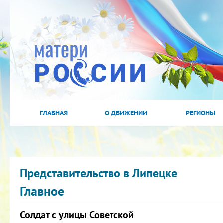
ГЛАВНАЯ
О ДВИЖЕНИИ
РЕГИОНЫ
Представительство в Липецке
Главное
Солдат с улицы Советской