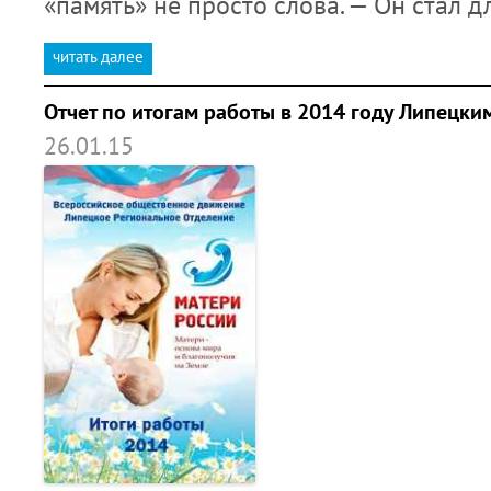
«память» не просто слова. — Он стал 
читать далее
Отчет по итогам работы в 2014 году Липецк
26.01.15