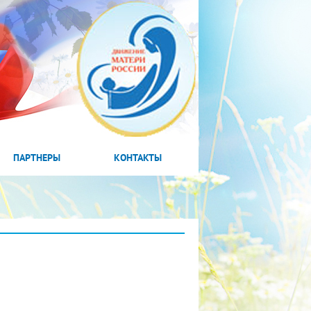
ПАРТНЕРЫ
КОНТАКТЫ