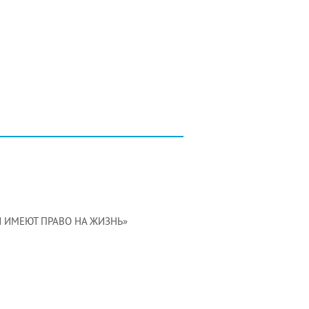
ЕТИ ИМЕЮТ ПРАВО НА ЖИЗНЬ»