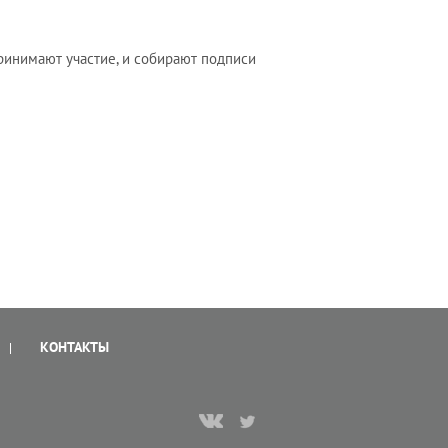
ринимают участие, и собирают подписи
КОНТАКТЫ