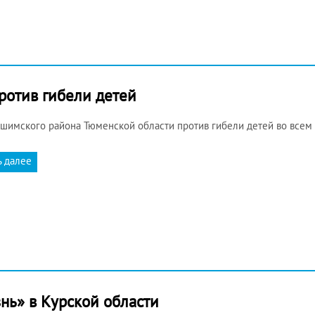
ротив гибели детей
шимского района Тюменской области против гибели детей во всем
ь далее
нь» в Курской области