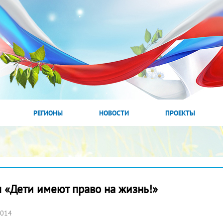
РЕГИОНЫ
НОВОСТИ
ПРОЕКТЫ
 «Дети имеют право на жизнь!»
2014