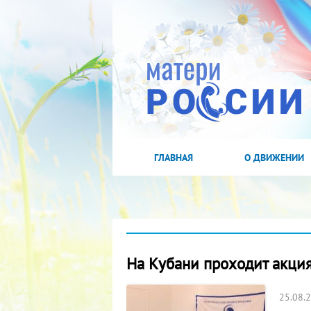
ГЛАВНАЯ
О ДВИЖЕНИИ
На Кубани проходит акция
25.08.