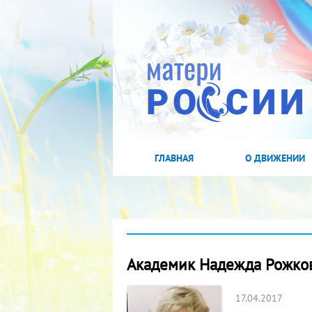
ГЛАВНАЯ
О ДВИЖЕНИИ
Академик Надежда Рожков
17.04.2017