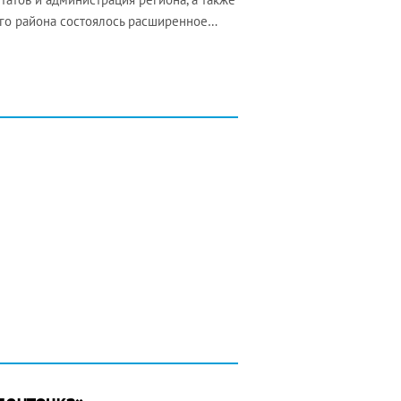
ого района состоялось расширенное…