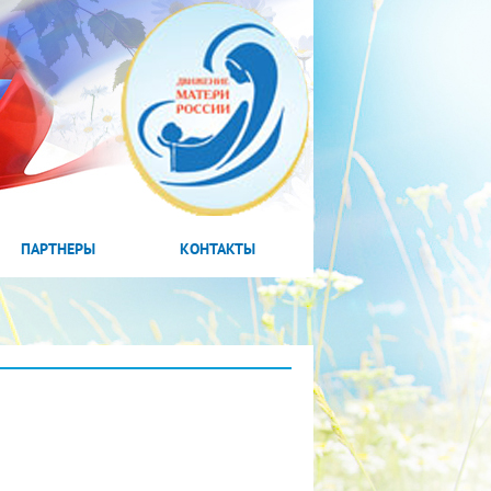
ПАРТНЕРЫ
КОНТАКТЫ