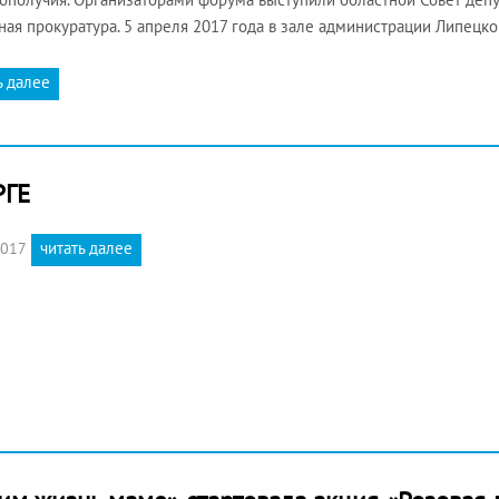
ная прокуратура. 5 апреля 2017 года в зале администрации Липецк
ь далее
РГЕ
читать далее
2017