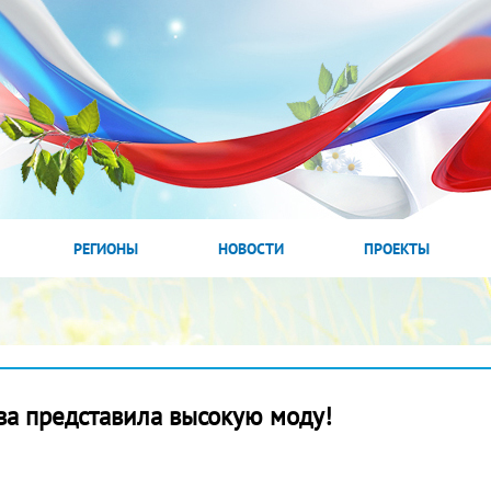
РЕГИОНЫ
НОВОСТИ
ПРОЕКТЫ
а представила высокую моду!