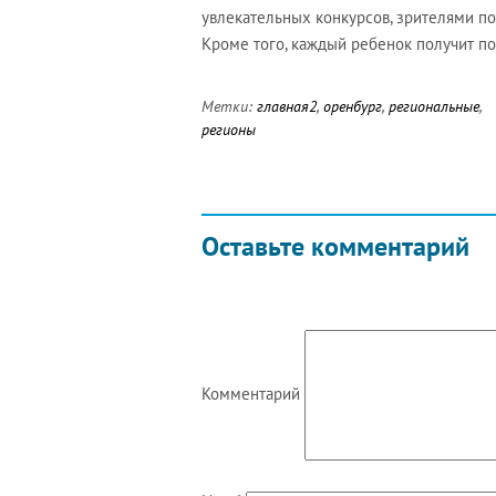
увлекательных конкурсов, зрителями п
Кроме того, каждый ребенок получит по
Метки:
главная2
,
оренбург
,
региональные
,
регионы
Оставьте комментарий
Комментарий