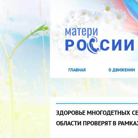
ГЛАВНАЯ
О ДВИЖЕНИИ
ЗДОРОВЬЕ МНОГОДЕТНЫХ СЕ
ОБЛАСТИ ПРОВЕРЯТ В РАМК