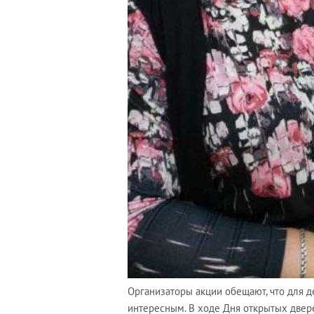
Организаторы акции обещают, что для д
интересным. В ходе Дня открытых двере