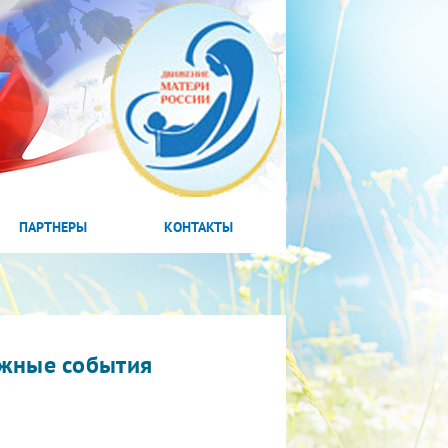
ПАРТНЕРЫ
КОНТАКТЫ
жные события