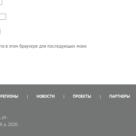
айта в этом браузере для последующих моих
РЕГИОНЫ
НОВОСТИ
ПРОЕКТЫ
ПАРТНЕРЫ
 ул.
9, к. 2020