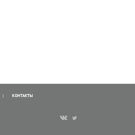
КОНТАКТЫ