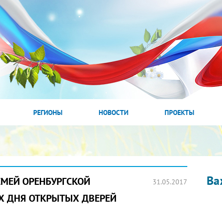
РЕГИОНЫ
НОВОСТИ
ПРОЕКТЫ
Ва
МЕЙ ОРЕНБУРГСКОЙ
31.05.2017
АХ ДНЯ ОТКРЫТЫХ ДВЕРЕЙ