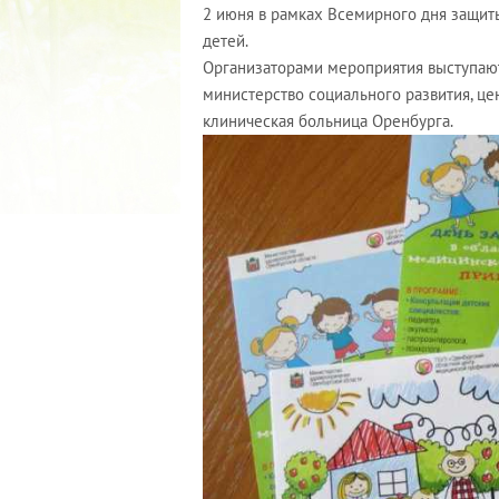
2 июня в рамках Всемирного дня защит
детей.
Организаторами мероприятия выступаю
министерство социального развития, це
клиническая больница Оренбурга.
2022 ГОД ПРОВОЗГЛАШЕ
МАТЕРИ В ЯКУТИ
19.12.2021