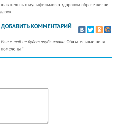
ознавательных мультфильмов о здоровом образе жизни.
дарок.
ДОБАВИТЬ КОММЕНТАРИЙ
Ваш e-mail не будет опубликован.
Обязательные поля
помечены
*