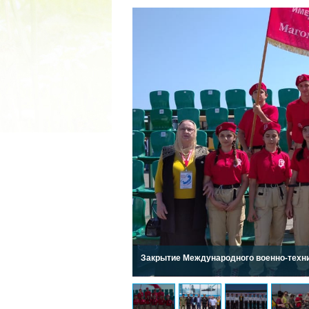
2022 ГОД ПРОВОЗГЛАШЕ
МАТЕРИ В ЯКУТИ
19.12.2021
Закрытие Международного военно-техни