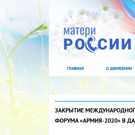
ГЛАВНАЯ
О ДВИЖЕНИИ
ЗАКРЫТИЕ МЕЖДУНАРОДНОГ
ФОРУМА «АРМИЯ-2020» В ДА