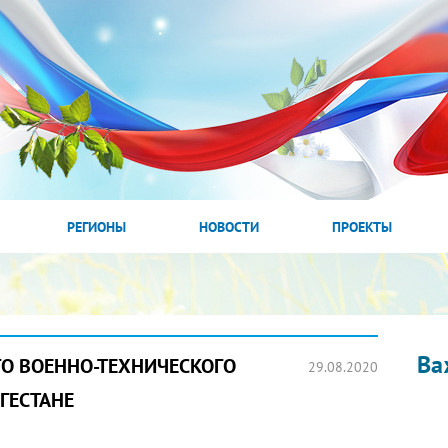
РЕГИОНЫ
НОВОСТИ
ПРОЕКТЫ
Ва
О ВОЕННО-ТЕХНИЧЕСКОГО
29.08.2020
ГЕСТАНЕ