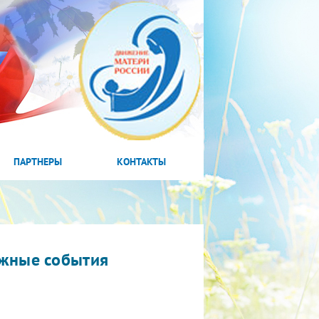
ПАРТНЕРЫ
КОНТАКТЫ
жные события