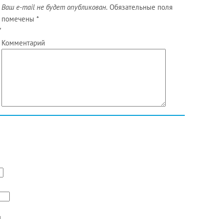
Ваш e-mail не будет опубликован.
Обязательные поля
помечены
*
,
Комментарий