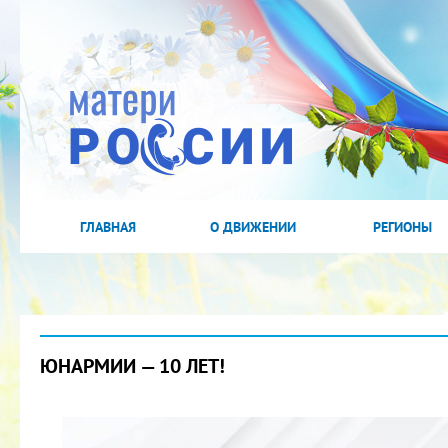
ГЛАВНАЯ
О ДВИЖЕНИИ
РЕГИОНЫ
ЮНАРМИИ — 10 ЛЕТ!