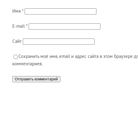
Имя
*
E-mail
*
Сайт
Сохранить моё имя, email и адрес сайта в этом браузере
комментариев.