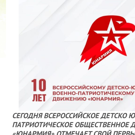
2022 ГОД ПРОВОЗГЛАШЕН ГОДОМ
МАТЕРИ В ЯКУТИИ
19.12.2021
СЕГОДНЯ ВСЕРОССИЙСКОЕ ДЕТСКО 
ПАТРИОТИЧЕСКОЕ ОБЩЕСТВЕННОЕ 
«ЮНАРМИЯ» ОТМЕЧАЕТ СВОЙ ПЕРВ