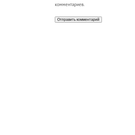
комментариев.