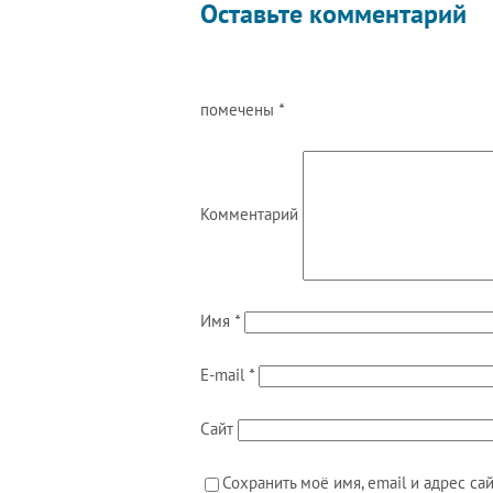
Оставьте комментарий
помечены
*
Комментарий
Имя
*
E-mail
*
Сайт
Сохранить моё имя, email и адрес с