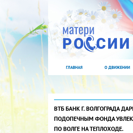
ГЛАВНАЯ
О ДВИЖЕНИИ
ВТБ БАНК Г. ВОЛГОГРАДА Д
ПОДОПЕЧНЫМ ФОНДА УВЛЕК
ПО ВОЛГЕ НА ТЕПЛОХОДЕ.