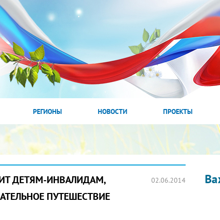
РЕГИОНЫ
НОВОСТИ
ПРОЕКТЫ
Ва
АРИТ ДЕТЯМ-ИНВАЛИДАМ,
02.06.2014
АТЕЛЬНОЕ ПУТЕШЕСТВИЕ