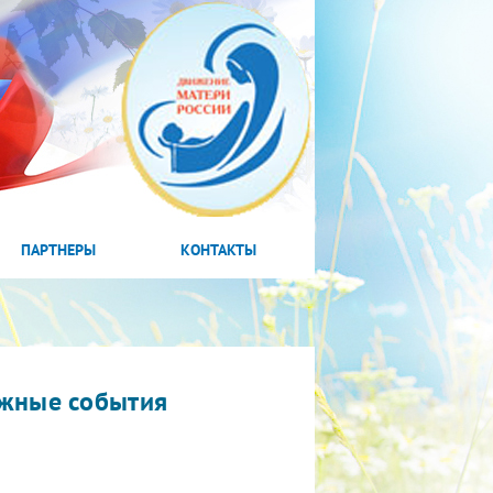
ПАРТНЕРЫ
КОНТАКТЫ
жные события