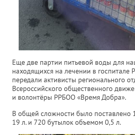
Еще две партии питьевой воды для на
находящихся на лечении в госпитале Р
передали активисты регионального от
Всероссийского общественного движе
и волонтёры РРБОО «Время Добра».
В общей сложности было поставлено 
19 л. и 720 бутылок объемом 0,5 л.