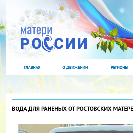
ГЛАВНАЯ
О ДВИЖЕНИИ
РЕГИОНЫ
ВОДА ДЛЯ РАНЕНЫХ ОТ РОСТОВСКИХ МАТЕР