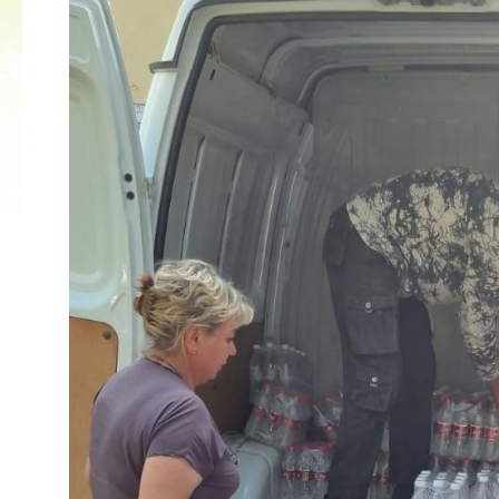
2022 ГОД ПРОВОЗГЛАШЕН ГОДОМ
МАТЕРИ В ЯКУТИИ
19.12.2021