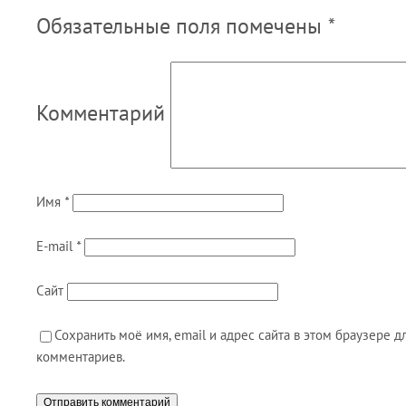
Обязательные поля помечены
*
Комментарий
Имя
*
E-mail
*
Сайт
Сохранить моё имя, email и адрес сайта в этом браузере
комментариев.