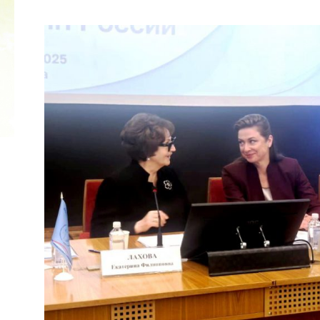
2022 ГОД ПРОВОЗГЛАШЕН ГОДОМ
МАТЕРИ В ЯКУТИИ
19.12.2021