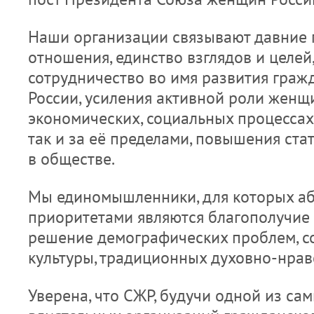
Наши организации связывают давние 
отношения, единство взглядов и целей
сотрудничество во имя развития граж
России, усиления активной роли женщи
экономических, социальных процессах,
так и за её пределами, повышения ста
в обществе.
Мы единомышленники, для которых а
приоритетами являются благополучие 
решение демографических проблем, с
культуры, традиционных духовно-нрав
Уверена, что СЖР, будучи одной из са