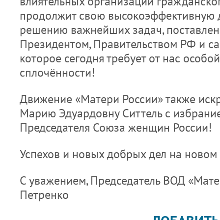
влиятельных организаций гражданског
продолжит свою высокоэффективную д
решению важнейших задач, поставлен
Президентом, Правительством РФ и с
которое сегодня требует от нас особо
сплочённости!
Движение «Матери России» также иск
Марию Эдуардовну Ситтель с избрани
Председателя Союза женщин России!
Успехов и новых добрых дел на новом 
С уважением, Председатель ВОД «Матер
Петренко