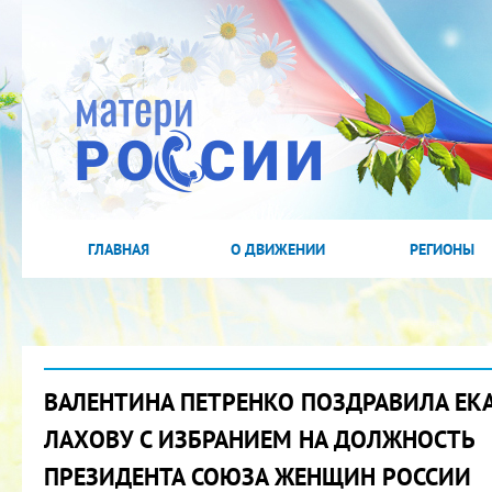
ГЛАВНАЯ
О ДВИЖЕНИИ
РЕГИОНЫ
ВАЛЕНТИНА ПЕТРЕНКО ПОЗДРАВИЛА ЕК
ЛАХОВУ С ИЗБРАНИЕМ НА ДОЛЖНОСТЬ
ПРЕЗИДЕНТА СОЮЗА ЖЕНЩИН РОССИИ