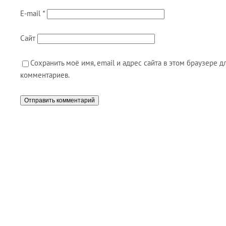
E-mail
*
Сайт
Сохранить моё имя, email и адрес сайта в этом браузере
комментариев.