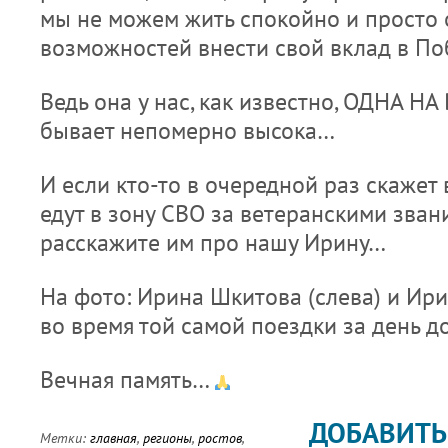
мы не можем жить спокойно и просто 
возможностей внести свой вклад в По
Ведь она у нас, как известно, ОДНА НА
бывает непомерно высока…
И если кто-то в очередной раз скажет 
едут в зону СВО за ветеранскими зван
расскажите им про нашу Ирину…
На фото: Ирина Шкитова (слева) и Ири
во время той самой поездки за день до
Вечная память…
ДОБАВИТЬ
Метки:
главная
,
регионы
,
ростов
,