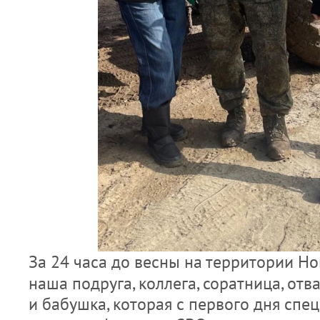
За 24 часа до весны на территории Н
наша подруга, коллега, соратница, от
и бабушка, которая с первого дня спец