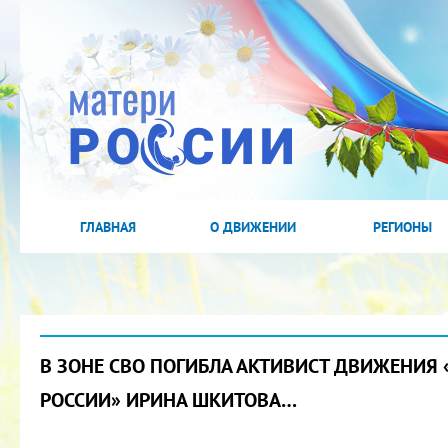
ГЛАВНАЯ
О ДВИЖЕНИИ
РЕГИОНЫ
В ЗОНЕ СВО ПОГИБЛА АКТИВИСТ ДВИЖЕНИЯ 
РОССИИ» ИРИНА ШКИТОВА…