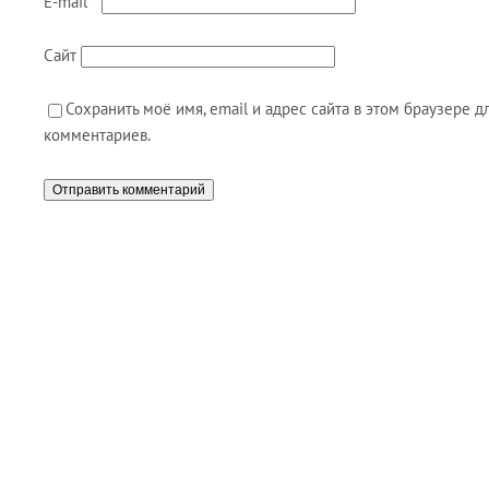
E-mail
*
Сайт
Сохранить моё имя, email и адрес сайта в этом браузере
комментариев.