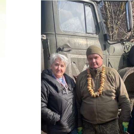
2022 ГОД ПРОВОЗГЛАШЕН ГОДОМ
МАТЕРИ В ЯКУТИИ
19.12.2021