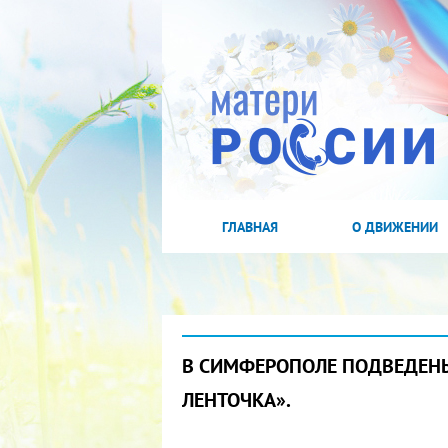
ГЛАВНАЯ
О ДВИЖЕНИИ
В СИМФЕРОПОЛЕ ПОДВЕДЕНЫ
ЛЕНТОЧКА».