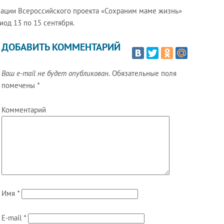
зации Всероссийского проекта «Сохраним маме жизнь»
од 13 по 15 сентября.
ДОБАВИТЬ КОММЕНТАРИЙ
Ваш e-mail не будет опубликован.
Обязательные поля
помечены
*
Комментарий
Имя
*
E-mail
*