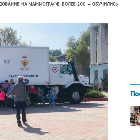
ОВАНИЕ НА МАММОГРАФЕ, БОЛЕЕ 200 — ОБУЧИЛИСЬ
Н ГОДОМ
И
02.0
По