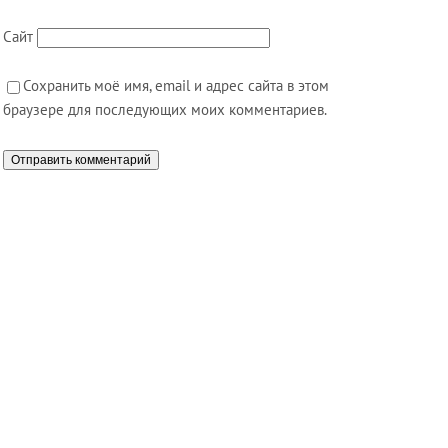
Сайт
Сохранить моё имя, email и адрес сайта в этом
браузере для последующих моих комментариев.