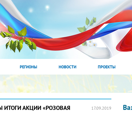
РЕГИОНЫ
НОВОСТИ
ПРОЕКТЫ
Ва
 ИТОГИ АКЦИИ «РОЗОВАЯ
17.09.2019