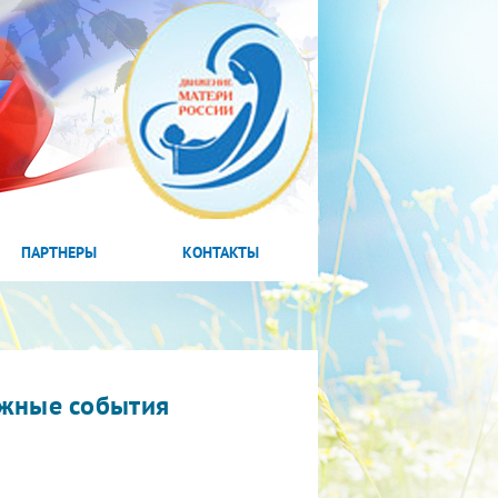
ПАРТНЕРЫ
КОНТАКТЫ
жные события