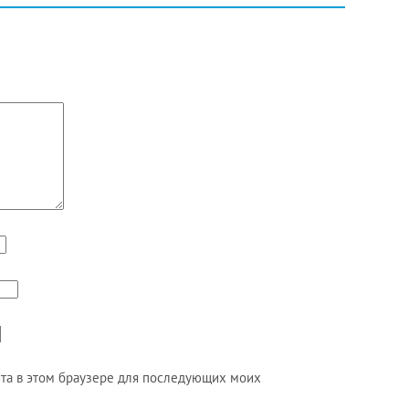
айта в этом браузере для последующих моих