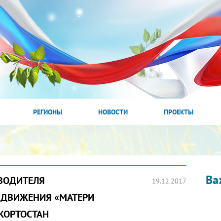
РЕГИОНЫ
НОВОСТИ
ПРОЕКТЫ
Ва
ВОДИТЕЛЯ
19.12.2017
 ДВИЖЕНИЯ «МАТЕРИ
КОРТОСТАН