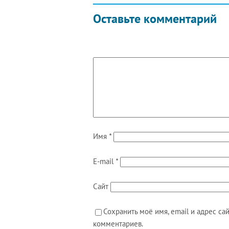
Оставьте комментарий
Имя
*
E-mail
*
Сайт
Сохранить моё имя, email и адрес с
комментариев.