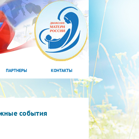
ПАРТНЕРЫ
КОНТАКТЫ
жные события