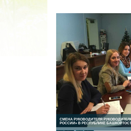
2022 ГОД ПРОВОЗГЛАШЕ
МАТЕРИ В ЯКУТИ
19.12.2021
СМЕНА РУКОВОДИТЕЛЯ РУКОВОДИТЕЛ
РОССИИ» В РЕСПУБЛИКЕ БАШКОРТОС