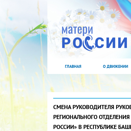
ГЛАВНАЯ
О ДВИЖЕНИИ
СМЕНА РУКОВОДИТЕЛЯ РУКО
РЕГИОНАЛЬНОГО ОТДЕЛЕНИЯ
РОССИИ» В РЕСПУБЛИКЕ БАШ