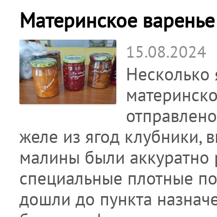
Материнское варенье
15.08.2024
Несколько 
материнско
отправлено
желе из ягод клубники, 
малины были аккуратно 
специальные плотные по
дошли до пункта назнач