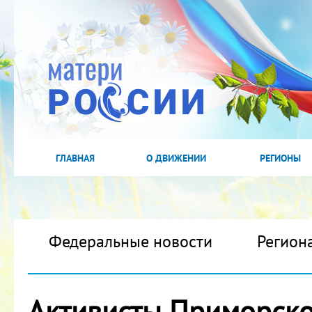
ГЛАВНАЯ
О ДВИЖЕНИИ
РЕГИОНЫ
Федеральные новости
Регион
Активисты Приморско