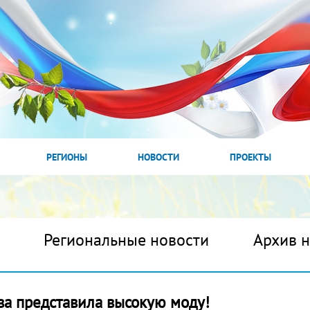
РЕГИОНЫ
НОВОСТИ
ПРОЕКТЫ
Региональные новости
Архив 
а представила высокую моду!