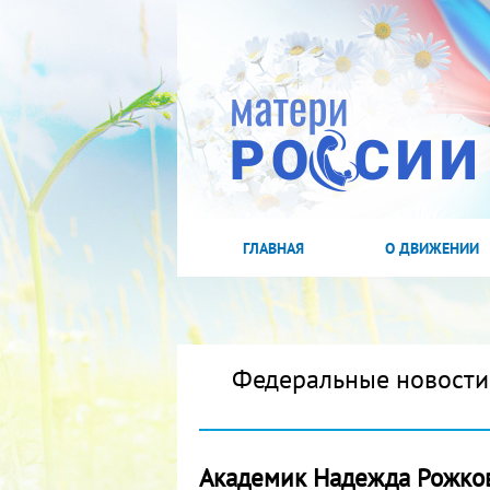
ГЛАВНАЯ
О ДВИЖЕНИИ
Федеральные новости
Академик Надежда Рожков