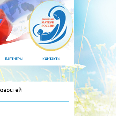
ПАРТНЕРЫ
КОНТАКТЫ
новостей