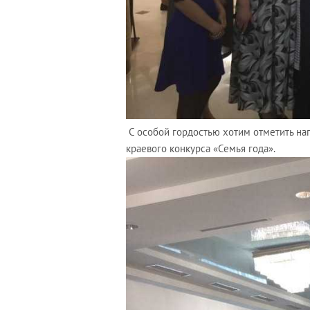
С особой гордостью хотим отметить на
краевого конкурса «Семья года».