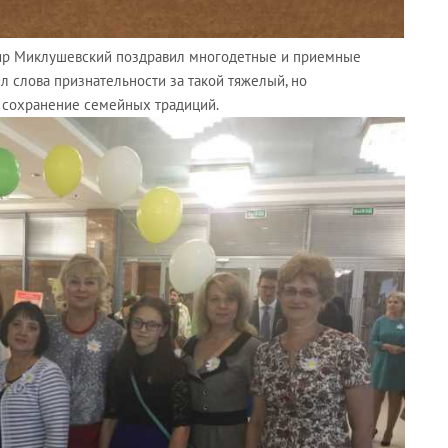
ир Миклушевский поздравил многодетные и приемные
 слова признательности за такой тяжелый, но
и сохранение семейных традиций.