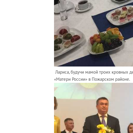
Лариса, будучи мамой троих кровных д
«Матери России» в Пожарском районе.