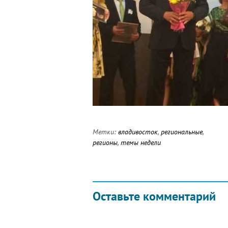
Метки:
владивосток
,
региональные
,
регионы
,
темы недели
Оставьте комментарий