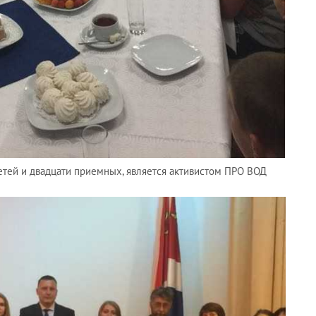
етей и двадцати приемных, является активистом ПРО ВОД