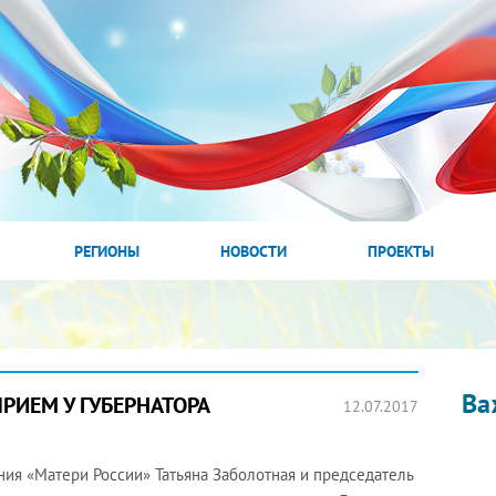
РЕГИОНЫ
НОВОСТИ
ПРОЕКТЫ
Ва
РИЕМ У ГУБЕРНАТОРА
12.07.2017
ия «Матери России» Татьяна Заболотная и председатель