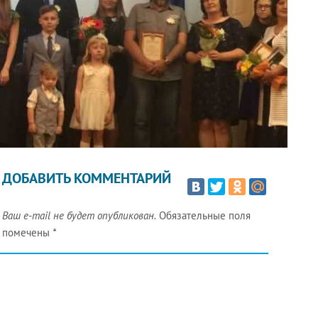
ДОБАВИТЬ КОММЕНТАРИЙ
Ваш e-mail не будет опубликован.
Обязательные поля
помечены
*