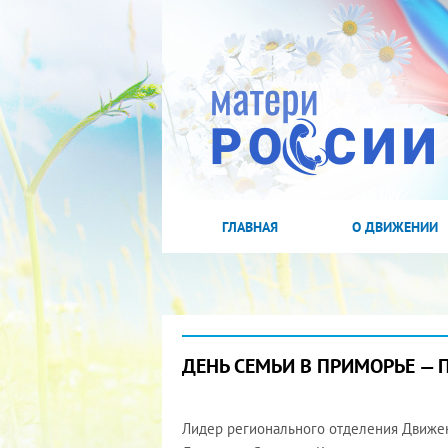
ГЛАВНАЯ
О ДВИЖЕНИИ
ДЕНЬ СЕМЬИ В ПРИМОРЬЕ — П
Лидер регионального отделения Движен