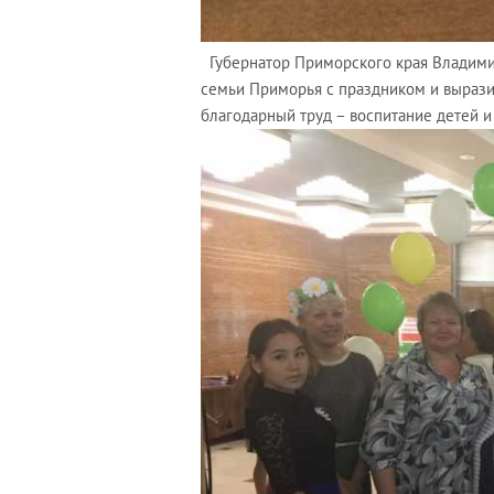
Губернатор Приморского края Владим
семьи Приморья с праздником и выразил
благодарный труд – воспитание детей 