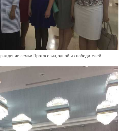
граждение семьи Протосевич, одной из победителей