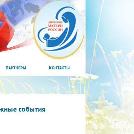
ПАРТНЕРЫ
КОНТАКТЫ
жные события