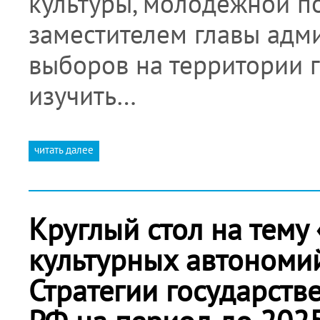
культуры, молодежной п
заместителем главы адм
выборов на территории г
изучить…
читать далее
Круглый стол на тему
культурных автономи
Стратегии государст