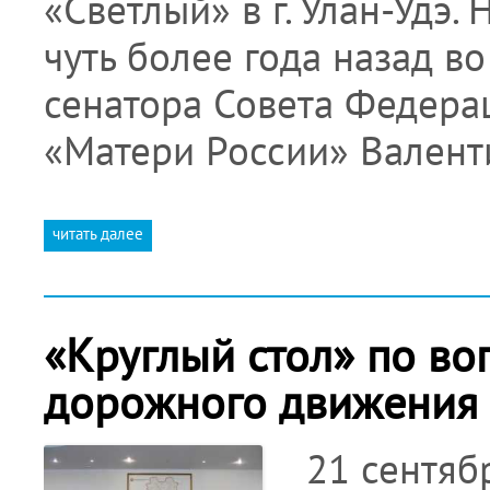
«Светлый» в г. Улан-Удэ
чуть более года назад в
сенатора Совета Федера
«Матери России» Валент
читать далее
«Круглый стол» по во
дорожного движения
21 сентябр