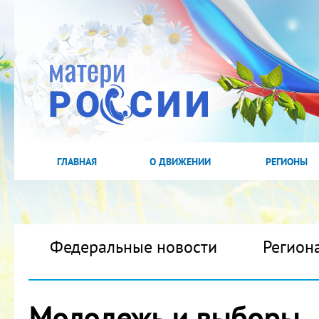
ГЛАВНАЯ
О ДВИЖЕНИИ
РЕГИОНЫ
Федеральные новости
Регион
Молодежь и выборы