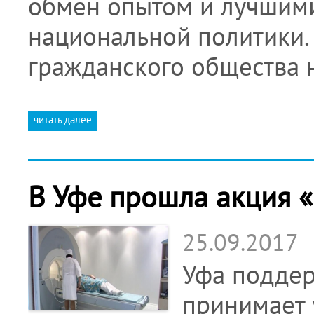
обмен опытом и лучшими
национальной политики.
гражданского общества
читать далее
В Уфе прошла акция «
25.09.2017
Уфа поддер
принимает 