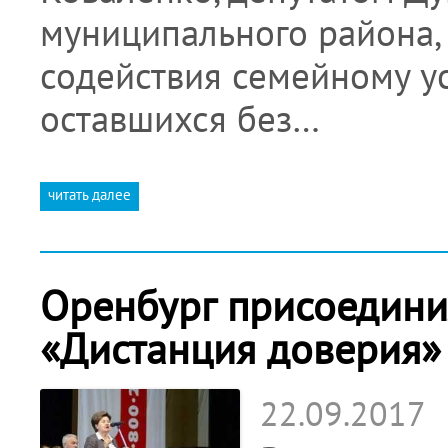
муниципального района,
содействия семейному ус
оставшихся без…
читать далее
Оренбург присоедини
«Дистанция доверия»
22.09.2017