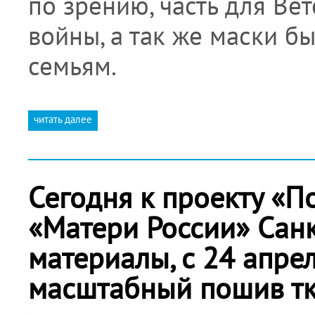
по зрению, часть для Ве
войны, а так же маски 
семьям.
читать далее
Сегодня к проекту «
«Матери России» Санк
материалы, с 24 апре
масштабный пошив тк