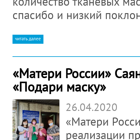
количество тканевых мас
спасибо и низкий покло
читать далее
«Матери России» Сая
«Подари маску»
26.04.2020
«Матери Росси
реализации пр