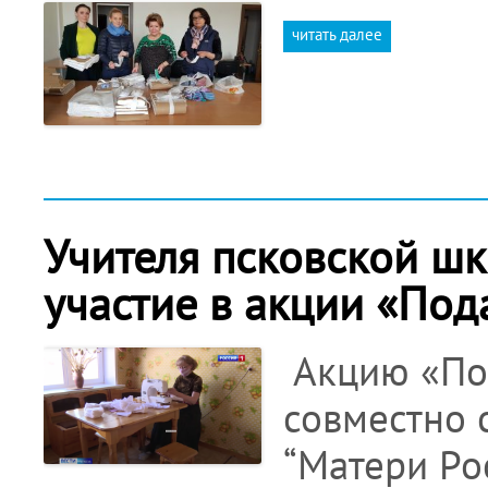
читать далее
Учителя псковской ш
участие в акции «Под
Акцию «По
совместно
“Матери Рос