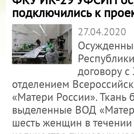
подключились к прое
27.04.2020
Осужденны
Республики
договору с
отделением Всероссийск
«Матери России». Ткань 
выделенные ВОД «Матери
шесть женщин в течении