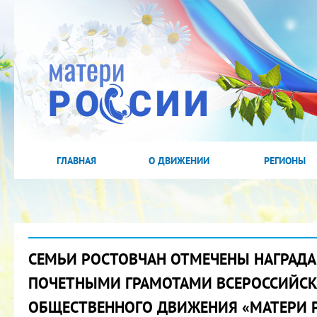
ГЛАВНАЯ
О ДВИЖЕНИИ
РЕГИОНЫ
СЕМЬИ РОСТОВЧАН ОТМЕЧЕНЫ НАГРАД
ПОЧЕТНЫМИ ГРАМОТАМИ ВСЕРОССИЙС
ОБЩЕСТВЕННОГО ДВИЖЕНИЯ «МАТЕРИ 