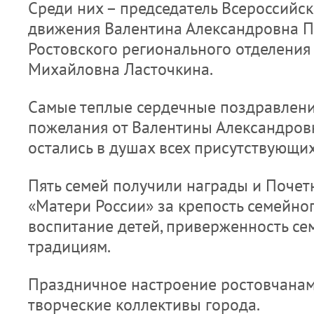
Среди них – председатель Всероссийс
движения Валентина Александровна П
Ростовского регионального отделения
Михайловна Ласточкина.
Самые теплые сердечные поздравлени
пожелания от Валентины Александровн
остались в душах всех присутствующих
Пять семей получили награды и Поче
«Матери России» за крепость семейног
воспитание детей, приверженность с
традициям.
Праздничное настроение ростовчанам
творческие коллективы города.