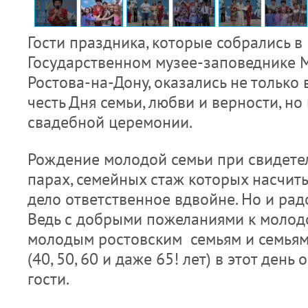
Гости праздника, которые собрались 
Государственном музее-заповеднике М
Ростова-на-Дону, оказались не только 
честь Дня семьи, любви и верности, но
свадебной церемонии.
Рождение молодой семьи при свидетел
парах, семейных стаж которых насчиты
дело ответственное вдвойне. Но и рад
Ведь с добрыми пожеланиями к молод
молодым ростовским семьям и семьям
(40, 50, 60 и даже 65! лет) в этот ден
гости.