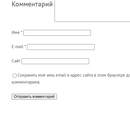
Комментарий
Имя
*
E-mail
*
Сайт
Сохранить моё имя, email и адрес сайта в этом браузере
комментариев.