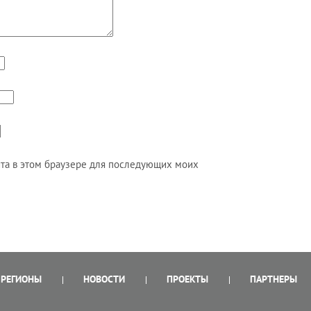
айта в этом браузере для последующих моих
РЕГИОНЫ
НОВОСТИ
ПРОЕКТЫ
ПАРТНЕРЫ