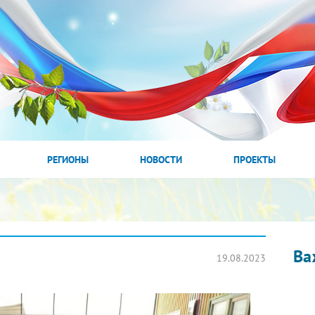
РЕГИОНЫ
НОВОСТИ
ПРОЕКТЫ
Ва
19.08.2023