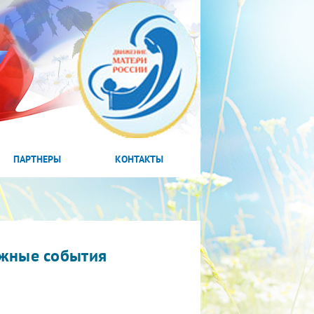
ПАРТНЕРЫ
КОНТАКТЫ
жные события