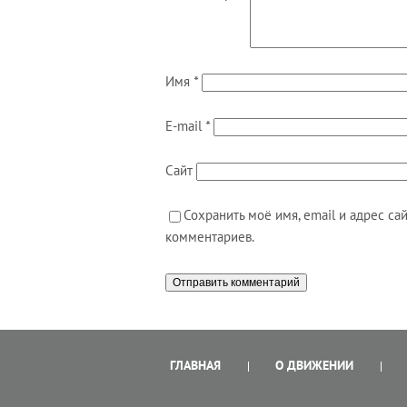
Имя
*
E-mail
*
Сайт
Сохранить моё имя, email и адрес с
комментариев.
ГЛАВНАЯ
О ДВИЖЕНИИ