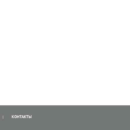
КОНТАКТЫ