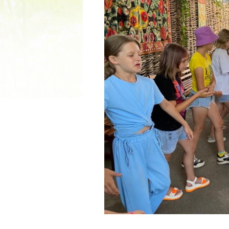
2022 ГОД ПРОВОЗГЛАШЕ
МАТЕРИ В ЯКУТИ
19.12.2021