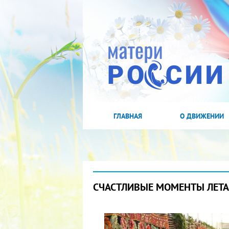
ГЛАВНАЯ
О ДВИЖЕНИИ
СЧАСТЛИВЫЕ МОМЕНТЫ ЛЕТА