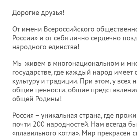
Дорогие друзья!
От имени Всероссийского общественн
России» и от себя лично сердечно поз
народного единства!
Мы живем в многонациональном и мн
государстве, где каждый народ имеет 
культуру и традиции. При этом, у всех 
общие ценности, общие представлени
общей Родины!
Россия – уникальная страна, где прож
почти 200 народностей. Нам всегда б
«плавильного котла». Мир прекрасен 