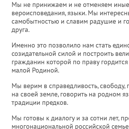
Мы не принижаем и не отменяем иные 
вероисповедания, языки. Мы интересны
самобытностью и славим радушие и г
друга.
Именно это позволило нам стать един
созидательной силой и построить вел
гражданин которой по праву гордится
малой Родиной.
Мы верим в справедливость, свободу, 
на своей земле, говорить на родном яз
традиции предков.
Мы готовы к диалогу и за сотни лет, 
многонациональной российской семье,