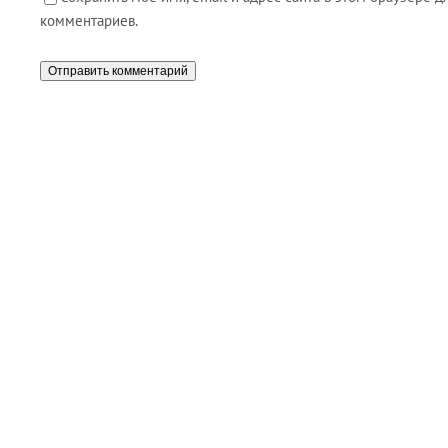
комментариев.