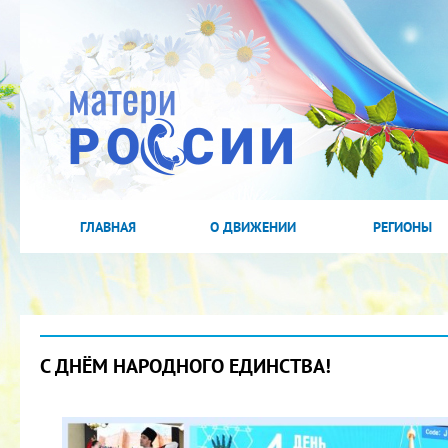
ГЛАВНАЯ
О ДВИЖЕНИИ
РЕГИОНЫ
С ДНЁМ НАРОДНОГО ЕДИНСТВА!