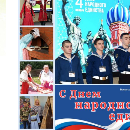
2022 ГОД ПРОВОЗГЛАШЕН ГОДОМ
МАТЕРИ В ЯКУТИИ
19.12.2021