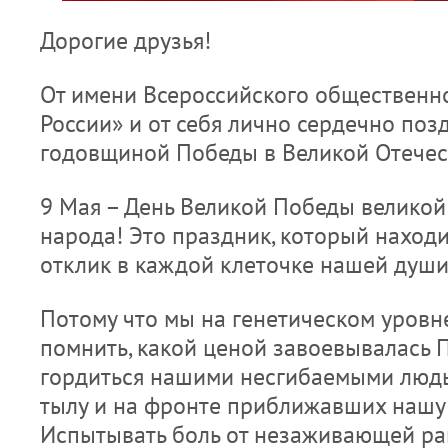
Дорогие друзья!
От имени Всероссийского общественн
России» и от себя лично сердечно поз
годовщиной Победы в Великой Отечес
9 Мая – День Великой Победы великой
народа! Это праздник, который наход
отклик в каждой клеточке нашей души
Потому что мы на генетическом уровн
помнить, какой ценой завоевывалась 
гордиться нашими несгибаемыми людьм
тылу и на фронте приближавших нашу
Испытывать боль от незаживающей ран