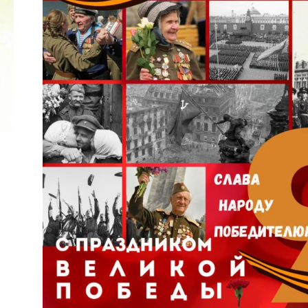
2022 ГОД ПРОВОЗГЛАШЕН ГОДОМ
МАТЕРИ В ЯКУТИИ
19.12.2021