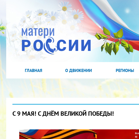
ГЛАВНАЯ
О ДВИЖЕНИИ
РЕГИОНЫ
С 9 МАЯ! С ДНЁМ ВЕЛИКОЙ ПОБЕДЫ!