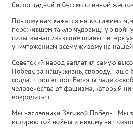
беспощадной и бессмысленной жесток
Поэтому нам кажется непостижимым, ч
пережившем такую чудовищную войну,
силы, вынашивающие планы, теперь у
уничтожением всему живому на нашей
Советский народ заплатил самую высо
Победу, за нашу жизнь, свободу, наше 
солдат прошел пол Европы ради осво
человечества от фашизма, который ни
возродиться.
Мы наследники Великой Победы! Мы 
историю той войны и никому не позво