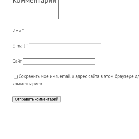
Комментарий
Имя
*
E-mail
*
Сайт
Сохранить моё имя, email и адрес сайта в этом браузере
комментариев.