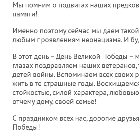
Мы помним о подвигах наших предков
памяти!
Именно поэтому сейчас мы даем тако
любым проявлениям неонацизма. И буд
В этот день – День Великой Победы – 
глазах поздравляем наших ветеранов, 
детей войны. Вспоминаем всех своих р
жить в те страшные годы. Восхищаемс
стойкостью, силой характера, любовью
отчему дому, своей семье!
С праздником всех нас, дорогие друзь
Победы!