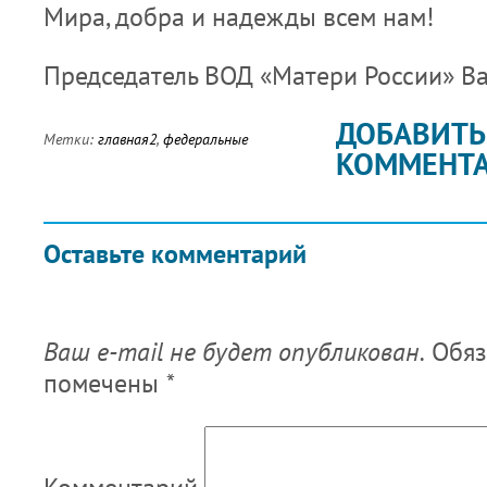
Мира, добра и надежды всем нам!
Председатель ВОД «Матери России» В
ДОБАВИТЬ
Метки:
главная2
,
федеральные
КОММЕНТ
Оставьте комментарий
Ваш e-mail не будет опубликован.
Обяз
помечены
*