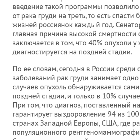
введение такой программы позволило 
от рака груди на треть, то есть спасти
жизней россиянок каждый год. Сенатор
главная причина высокой смертности о
заключается в том, что 40% опухоли у
диагностируется на поздней стадии.
По ее словам, сегодня в России среди
заболеваний рак груди занимает одно 
случаев опухоль обнаруживается сам
поздней стадии, и только в 10% случа
При том, что диагноз, поставленный на
гарантирует выздоровление 94 из 100
странах Западной Европы, США, где 
популяционного рентгеномаммографич