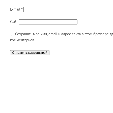
E-mail
*
Сайт
Сохранить моё имя, email и адрес сайта в этом браузере
комментариев.