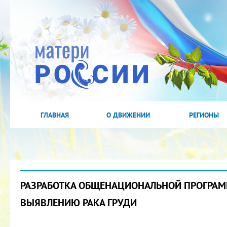
ГЛАВНАЯ
О ДВИЖЕНИИ
РЕГИОНЫ
РАЗРАБОТКА ОБЩЕНАЦИОНАЛЬНОЙ ПРОГРА
ВЫЯВЛЕНИЮ РАКА ГРУДИ