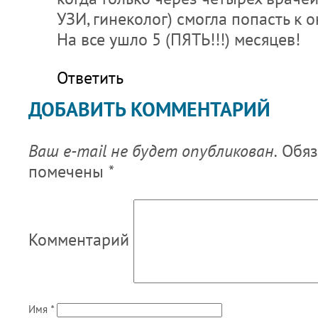
УЗИ, гинеколог) смогла попасть к 
На все ушло 5 (ПЯТЬ!!!) месяцев!
Ответить
ДОБАВИТЬ КОММЕНТАРИЙ
Ваш e-mail не будет опубликован.
Обяз
помечены
*
Комментарий
Имя
*