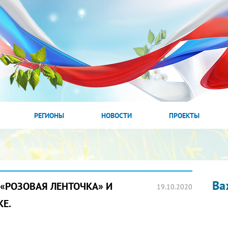
РЕГИОНЫ
НОВОСТИ
ПРОЕКТЫ
Ва
«РОЗОВАЯ ЛЕНТОЧКА» И
19.10.2020
Е.