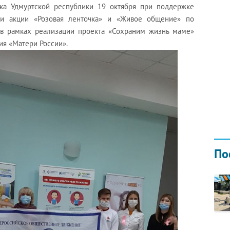
ка Удмуртской республики 19 октября при поддержке
и акции «Розовая ленточка» и «Живое общение» по
в рамках реализации проекта «Сохраним жизнь маме»
ия «Матери России».
УЖБЫ
По