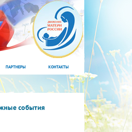
ПАРТНЕРЫ
КОНТАКТЫ
жные события