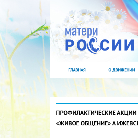
ГЛАВНАЯ
О ДВИЖЕНИИ
ПРОФИЛАКТИЧЕСКИЕ АКЦИИ 
«ЖИВОЕ ОБЩЕНИЕ» А ИЖЕВСК