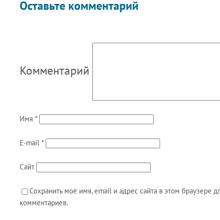
Оставьте комментарий
Комментарий
Имя
*
E-mail
*
Сайт
Сохранить моё имя, email и адрес сайта в этом браузере
комментариев.