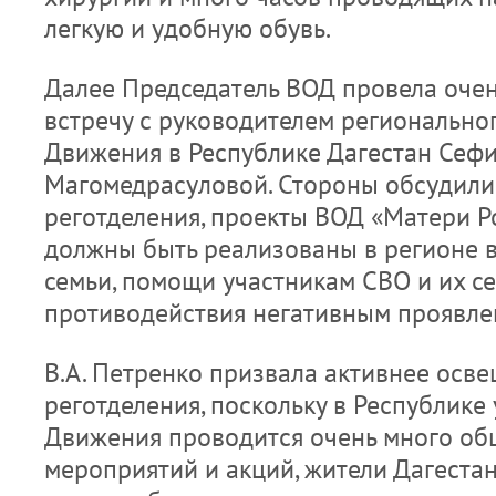
легкую и удобную обувь.
Далее Председатель ВОД провела оче
встречу с руководителем регионально
Движения в Республике Дагестан Сеф
Магомедрасуловой. Стороны обсудили
реготделения, проекты ВОД «Матери Р
должны быть реализованы в регионе 
семьи, помощи участникам СВО и их се
противодействия негативным проявле
В.А. Петренко призвала активнее осве
реготделения, поскольку в Республике
Движения проводится очень много об
мероприятий и акций, жители Дагеста