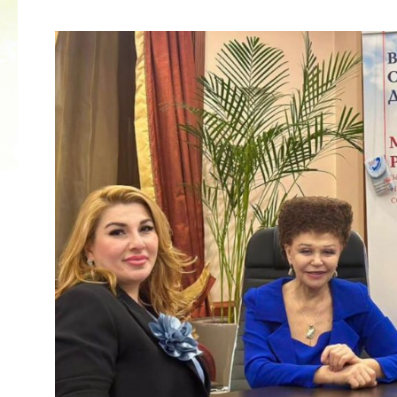
2022 ГОД ПРОВОЗГЛАШЕН ГОДОМ
МАТЕРИ В ЯКУТИИ
19.12.2021