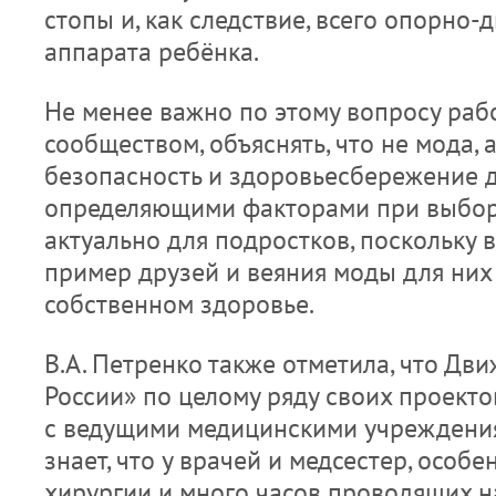
стопы и, как следствие, всего опорно-
аппарата ребёнка.
Не менее важно по этому вопросу раб
сообществом, объяснять, что не мода, 
безопасность и здоровьесбережение 
определяющими факторами при выборе
актуально для подростков, поскольку в
пример друзей и веяния моды для них 
собственном здоровье.
В.А. Петренко также отметила, что Дв
России» по целому ряду своих проекто
с ведущими медицинскими учреждени
знает, что у врачей и медсестер, особ
хирургии и много часов проводящих на