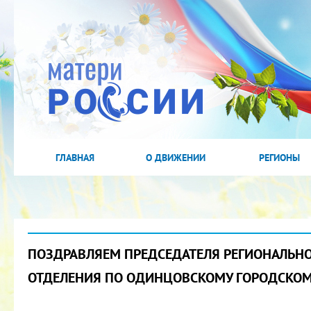
ГЛАВНАЯ
О ДВИЖЕНИИ
РЕГИОНЫ
ПОЗДРАВЛЯЕМ ПРЕДСЕДАТЕЛЯ РЕГИОНАЛЬН
ОТДЕЛЕНИЯ ПО ОДИНЦОВСКОМУ ГОРОДСКОМ