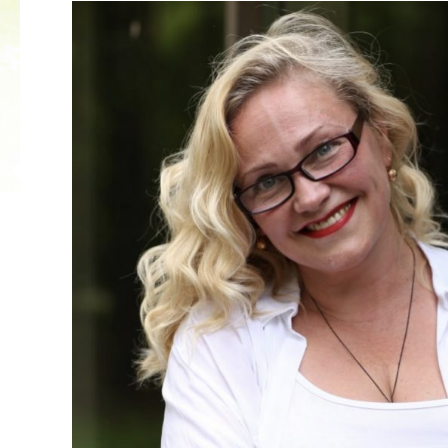
2022 ГОД ПРОВОЗГЛАШЕН ГОДОМ
МАТЕРИ В ЯКУТИИ
19.12.2021