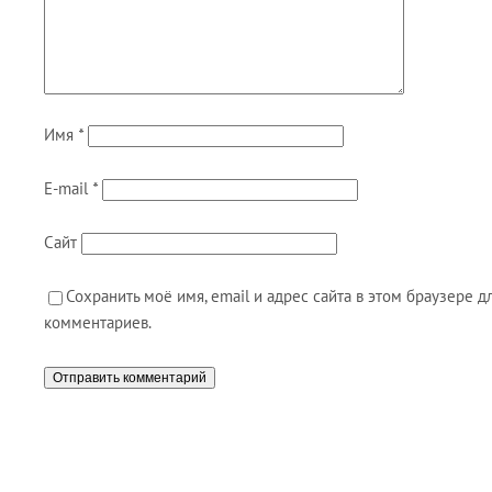
Имя
*
E-mail
*
Сайт
Сохранить моё имя, email и адрес сайта в этом браузере
комментариев.