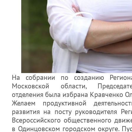
На собрании по созданию Региона
Московской области, Председат
отделения была избрана Кравченко Ол
Желаем продуктивной деятельно
развития на посту руководителя Рег
Всероссийского общественного движ
в Одинцовском городском округе. Пу