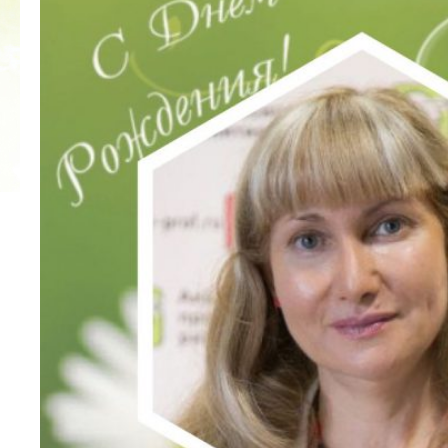
2022 ГОД ПРОВОЗГЛАШЕН ГОДОМ
МАТЕРИ В ЯКУТИИ
19.12.2021