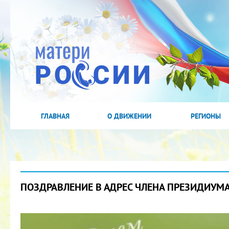
ГЛАВНАЯ
О ДВИЖЕНИИ
РЕГИОНЫ
ПОЗДРАВЛЕНИЕ В АДРЕС ЧЛЕНА ПРЕЗИДИУМА