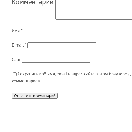
Комментарий
Имя
*
E-mail
*
Сайт
Сохранить моё имя, email и адрес сайта в этом браузере
комментариев.