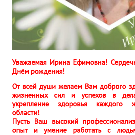
Уважаемая Ирина Ефимовна! Сердеч
Днём рождения!
От всей души желаем Вам доброго зд
жизненных сил и успехов в дел
укрепление здоровья каждого ж
области!
Пусть Ваш высокий профессионализ
опыт и умение работать с людь