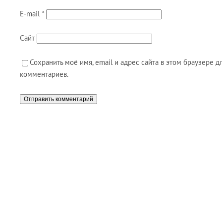
E-mail
*
Сайт
Сохранить моё имя, email и адрес сайта в этом браузере
комментариев.