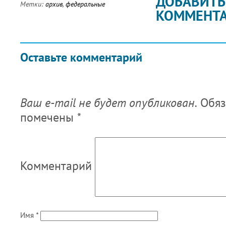
ДОБАВИТЬ
Метки:
архив
,
федеральные
КОММЕНТ
Оставьте комментарий
Ваш e-mail не будет опубликован.
Обяз
помечены
*
Комментарий
Имя
*