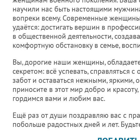
научили нас быть настоящими мужчин
вопреки всему. Современные женщины 
удаётся: достигать вершин в профессии
в общественной деятельности, создав
комфортную обстановку в семье, воспи
Вы, дорогие наши женщины, обладае
секретом: всё успевать, справляться с
забот и оставаться нежными, яркими, 
приносите в этот мир добро и красоту,
гордимся вами и любим вас.
Ещё раз от души поздравляю вас с пр
побольше радостных дней и лет. Будьт