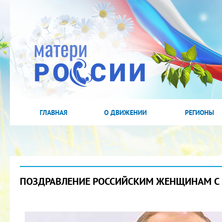
ГЛАВНАЯ
О ДВИЖЕНИИ
РЕГИОНЫ
ПОЗДРАВЛЕНИЕ РОССИЙСКИМ ЖЕНЩИНАМ С 