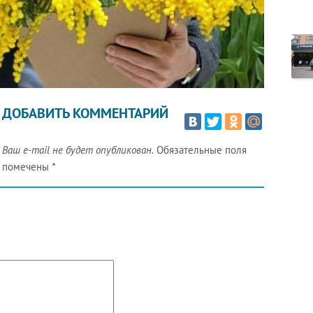
ДОБАВИТЬ КОММЕНТАРИЙ
Ваш e-mail не будет опубликован.
Обязательные поля
помечены
*