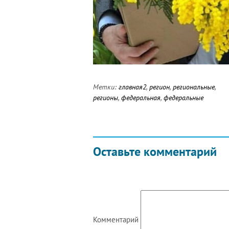
Метки:
главная2
,
регион
,
региональные
,
регионы
,
федеральная
,
федеральные
Оставьте комментарий
Комментарий