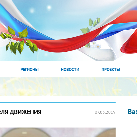
РЕГИОНЫ
НОВОСТИ
ПРОЕКТЫ
Ва
ЕЛЯ ДВИЖЕНИЯ
07.03.2019