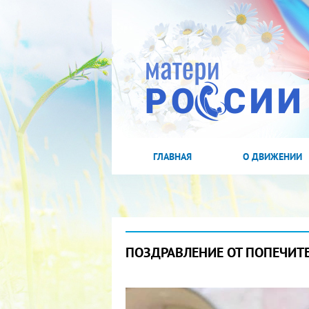
ГЛАВНАЯ
О ДВИЖЕНИИ
ПОЗДРАВЛЕНИЕ ОТ ПОПЕЧИТ