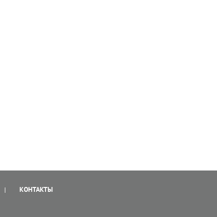
КОНТАКТЫ