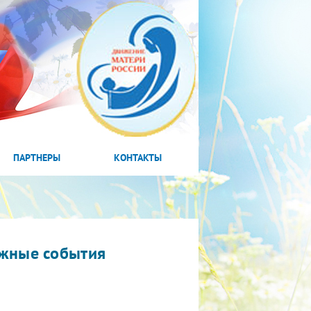
ПАРТНЕРЫ
КОНТАКТЫ
жные события