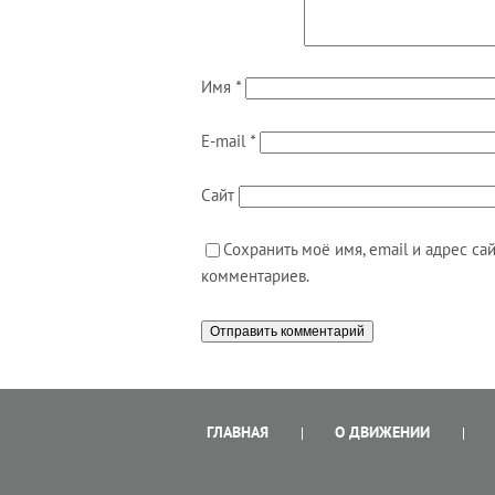
Имя
*
E-mail
*
Сайт
Сохранить моё имя, email и адрес с
комментариев.
ГЛАВНАЯ
О ДВИЖЕНИИ