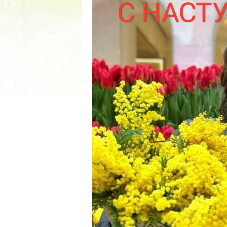
2022 ГОД ПРОВОЗГЛАШЕ
МАТЕРИ В ЯКУТИ
19.12.2021