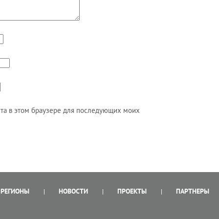
айта в этом браузере для последующих моих
РЕГИОНЫ
НОВОСТИ
ПРОЕКТЫ
ПАРТНЕРЫ