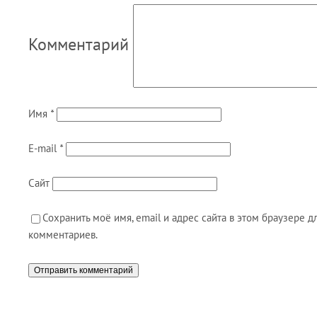
Комментарий
Имя
*
E-mail
*
Сайт
Сохранить моё имя, email и адрес сайта в этом браузере
комментариев.