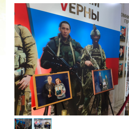
2022 ГОД ПРОВОЗГЛАШЕН ГОДОМ
МАТЕРИ В ЯКУТИИ
19.12.2021