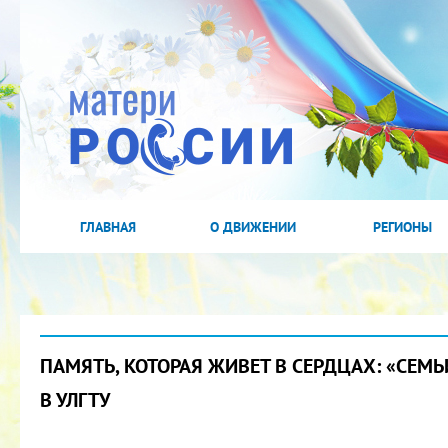
ГЛАВНАЯ
О ДВИЖЕНИИ
РЕГИОНЫ
ПАМЯТЬ, КОТОРАЯ ЖИВЕТ В СЕРДЦАХ: «СЕМЬ
В УЛГТУ