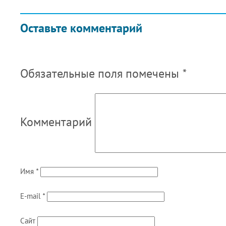
Оставьте комментарий
Обязательные поля помечены
*
Комментарий
Имя
*
E-mail
*
Сайт