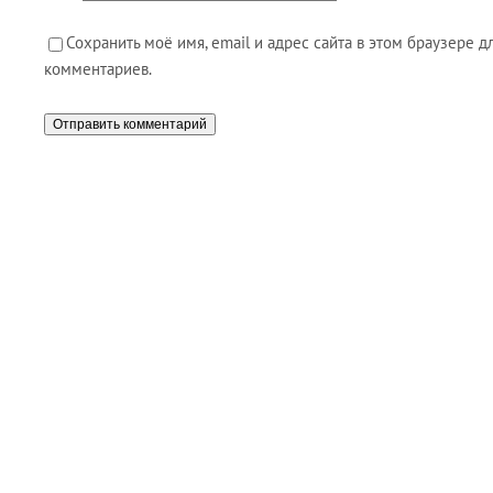
Сохранить моё имя, email и адрес сайта в этом браузере
комментариев.