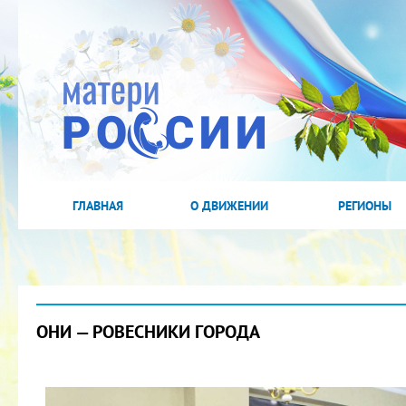
ГЛАВНАЯ
О ДВИЖЕНИИ
РЕГИОНЫ
ОНИ — РОВЕСНИКИ ГОРОДА