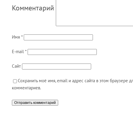
Комментарий
Имя
*
E-mail
*
Сайт
Сохранить моё имя, email и адрес сайта в этом браузере
комментариев.