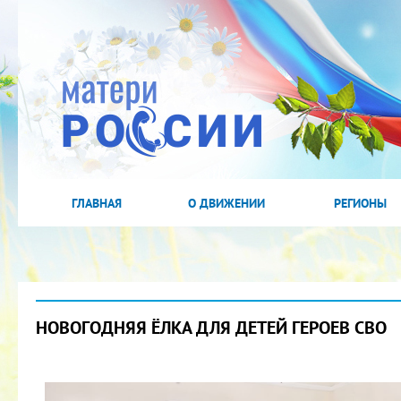
ГЛАВНАЯ
О ДВИЖЕНИИ
РЕГИОНЫ
НОВОГОДНЯЯ ЁЛКА ДЛЯ ДЕТЕЙ ГЕРОЕВ СВО