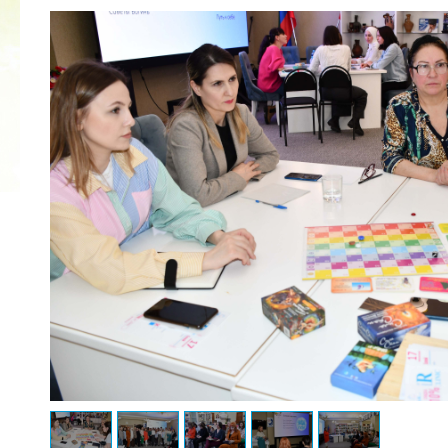
2022 ГОД ПРОВОЗГЛАШЕН ГОДОМ
МАТЕРИ В ЯКУТИИ
19.12.2021