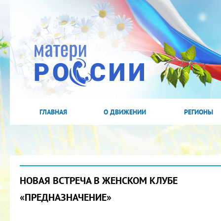
ГЛАВНАЯ
О ДВИЖЕНИИ
РЕГИОНЫ
НОВАЯ ВСТРЕЧА В ЖЕНСКОМ КЛУБЕ
«ПРЕДНАЗНАЧЕНИЕ»