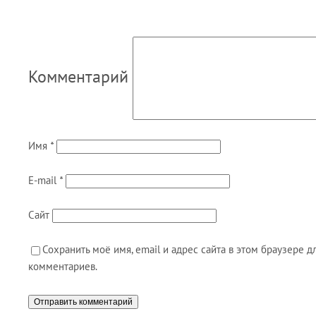
Комментарий
Имя
*
E-mail
*
Сайт
Сохранить моё имя, email и адрес сайта в этом браузере
комментариев.