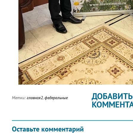
ДОБАВИТЬ
Метки:
главная2
,
федеральные
КОММЕНТ
Оставьте комментарий