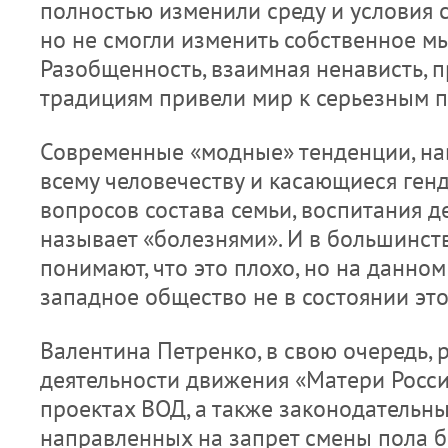
полностью изменили среду и условия 
но не смогли изменить собственное м
Разобщенность, взаимная ненависть, 
традициям привели мир к серьезным 
Современные «модные» тенденции, н
всему человечеству и касающиеся ген
вопросов состава семьи, воспитания де
называет «болезнями». И в большинст
понимают, что это плохо, но на данном
западное общество не в состоянии это
Валентина Петренко, в свою очередь, 
деятельности движения «Матери Росси
проектах ВОД, а также законодательны
направленных на запрет смены пола 