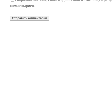
комментариев.