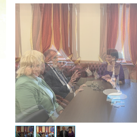
2022 ГОД ПРОВОЗГЛАШЕН ГОДОМ
МАТЕРИ В ЯКУТИИ
19.12.2021