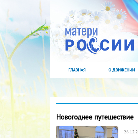
ГЛАВНАЯ
О ДВИЖЕНИИ
Новогоднее путешествие
26.12.