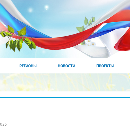
РЕГИОНЫ
НОВОСТИ
ПРОЕКТЫ
2023