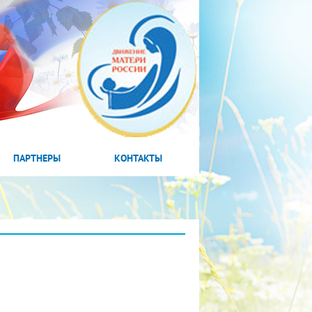
ПАРТНЕРЫ
КОНТАКТЫ