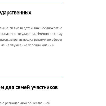
сударственных
выше 78 тысяч детей. Как неоднократно
ть нашего государства. Именно поэтому
ектов, затрагивающих различные сферы
ные на улучшение условий жизни и
м для семей участников
о с региональной общественной