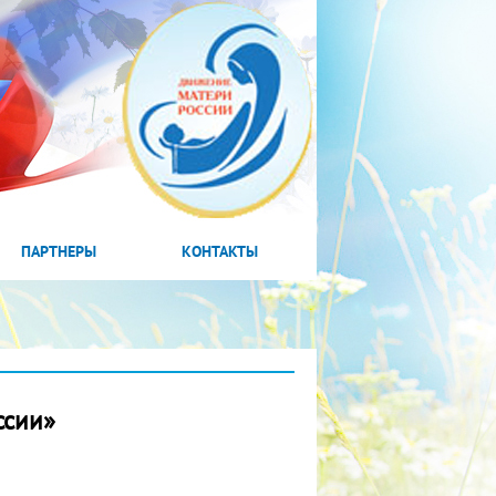
ПАРТНЕРЫ
КОНТАКТЫ
ссии»