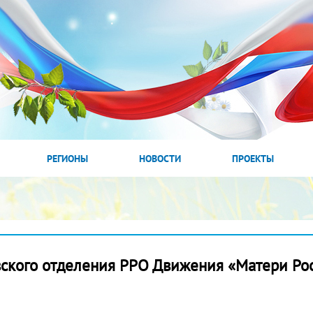
РЕГИОНЫ
НОВОСТИ
ПРОЕКТЫ
вского отделения РРО Движения «Матери Ро