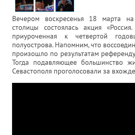
Вечером воскресенья 18 марта н
столицы состоялась акция «Россия.
приуроченная к четвертой годов
полуострова. Напомним, что воссоеди
произошло по результатам референду
Тогда подавляющее большинство жи
Севастополя проголосовали за вхожден