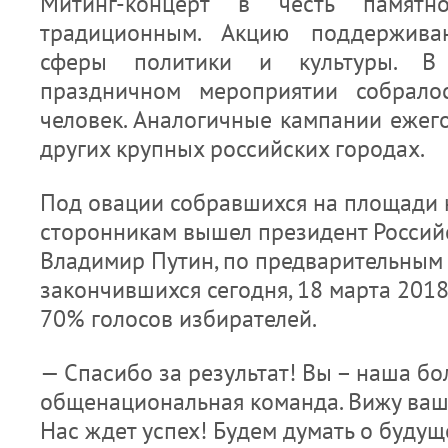
Митинг-концерт в честь памят
традиционным. Акцию поддержива
сферы политики и культуры. 
праздничном мероприятии собрало
человек. Аналогичные кампании ежег
других крупных российских городах.
Под овации собравшихся на площади н
сторонникам вышел президент Росси
Владимир Путин, по предварительным
закончившихся сегодня, 18 марта 2018
70% голосов избирателей.
— Спасибо за результат! Вы – наша б
общенациональная команда. Вижу ваш
Нас ждет успех! Будем думать о будущ