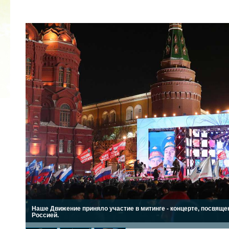
2022 ГОД ПРОВОЗГЛАШЕН ГОДОМ
МАТЕРИ В ЯКУТИИ
19.12.2021
Наше Движение приняло участие в митинге - концерте, посвящ
Россией.