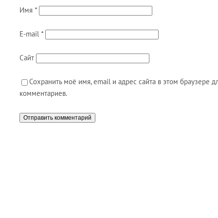
Имя
*
E-mail
*
Сайт
Сохранить моё имя, email и адрес сайта в этом браузере
комментариев.