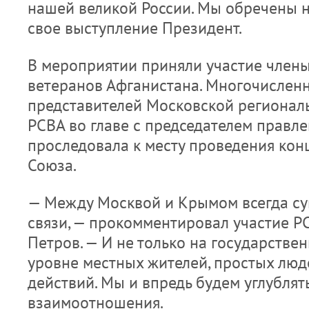
нашей великой России. Мы обречены н
свое выступление Президент.
В мероприятии приняли участие член
ветеранов Афганистана. Многочислен
представителей Московской регионал
РСВА во главе с председателем правл
проследовала к месту проведения кон
Союза.
— Между Москвой и Крымом всегда су
связи, — прокомментировал участие Р
Петров. — И не только на государствен
уровне местных жителей, простых люд
действий. Мы и впредь будем углублят
взаимоотношения.