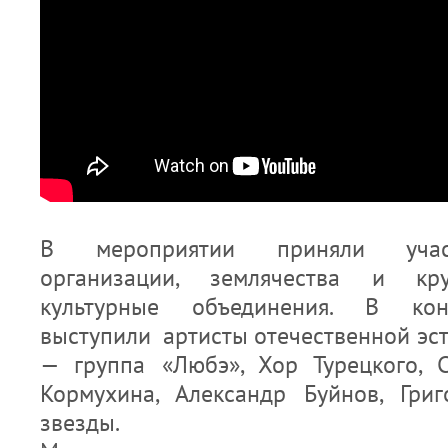
В мероприятии приняли учас
организации, землячества и кр
культурные объединения. В кон
выступили артисты отечественной эст
— группа «Любэ», Хор Турецкого, 
Кормухина, Александр Буйнов, Гри
звезды.