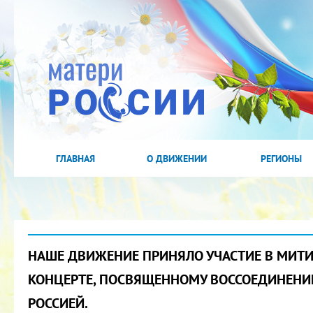
ГЛАВНАЯ
О ДВИЖЕНИИ
РЕГИОНЫ
НАШЕ ДВИЖЕНИЕ ПРИНЯЛО УЧАСТИЕ В МИТИ
КОНЦЕРТЕ, ПОСВЯЩЕННОМУ ВОССОЕДИНЕНИ
РОССИЕЙ.